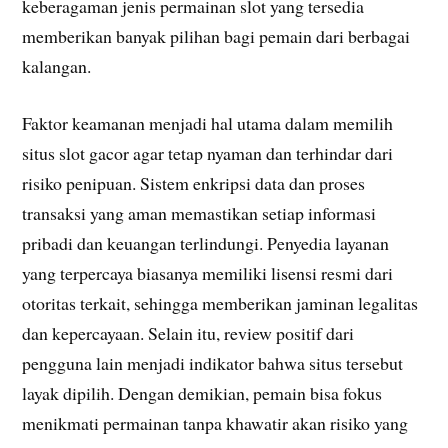
keberagaman jenis permainan slot yang tersedia
memberikan banyak pilihan bagi pemain dari berbagai
kalangan.
Faktor keamanan menjadi hal utama dalam memilih
situs slot gacor agar tetap nyaman dan terhindar dari
risiko penipuan. Sistem enkripsi data dan proses
transaksi yang aman memastikan setiap informasi
pribadi dan keuangan terlindungi. Penyedia layanan
yang terpercaya biasanya memiliki lisensi resmi dari
otoritas terkait, sehingga memberikan jaminan legalitas
dan kepercayaan. Selain itu, review positif dari
pengguna lain menjadi indikator bahwa situs tersebut
layak dipilih. Dengan demikian, pemain bisa fokus
menikmati permainan tanpa khawatir akan risiko yang