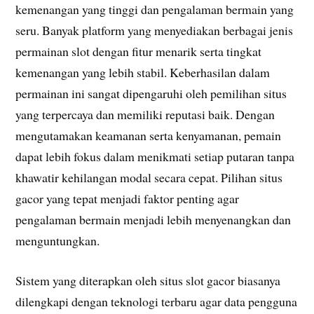
kemenangan yang tinggi dan pengalaman bermain yang
seru. Banyak platform yang menyediakan berbagai jenis
permainan slot dengan fitur menarik serta tingkat
kemenangan yang lebih stabil. Keberhasilan dalam
permainan ini sangat dipengaruhi oleh pemilihan situs
yang terpercaya dan memiliki reputasi baik. Dengan
mengutamakan keamanan serta kenyamanan, pemain
dapat lebih fokus dalam menikmati setiap putaran tanpa
khawatir kehilangan modal secara cepat. Pilihan situs
gacor yang tepat menjadi faktor penting agar
pengalaman bermain menjadi lebih menyenangkan dan
menguntungkan.
Sistem yang diterapkan oleh situs slot gacor biasanya
dilengkapi dengan teknologi terbaru agar data pengguna