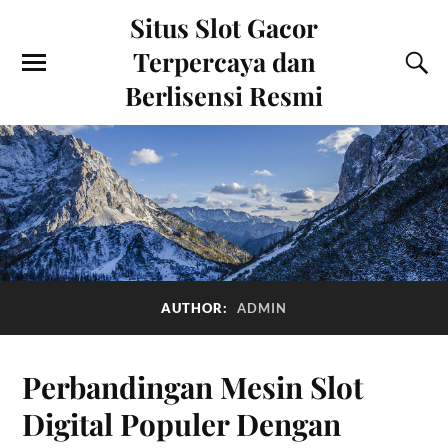
Situs Slot Gacor
Terpercaya dan
Berlisensi Resmi
AUTHOR:
ADMIN
Perbandingan Mesin Slot
Digital Populer Dengan