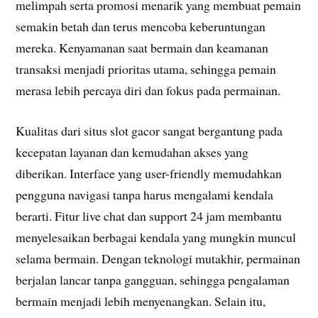
melimpah serta promosi menarik yang membuat pemain
semakin betah dan terus mencoba keberuntungan
mereka. Kenyamanan saat bermain dan keamanan
transaksi menjadi prioritas utama, sehingga pemain
merasa lebih percaya diri dan fokus pada permainan.
Kualitas dari situs slot gacor sangat bergantung pada
kecepatan layanan dan kemudahan akses yang
diberikan. Interface yang user-friendly memudahkan
pengguna navigasi tanpa harus mengalami kendala
berarti. Fitur live chat dan support 24 jam membantu
menyelesaikan berbagai kendala yang mungkin muncul
selama bermain. Dengan teknologi mutakhir, permainan
berjalan lancar tanpa gangguan, sehingga pengalaman
bermain menjadi lebih menyenangkan. Selain itu,