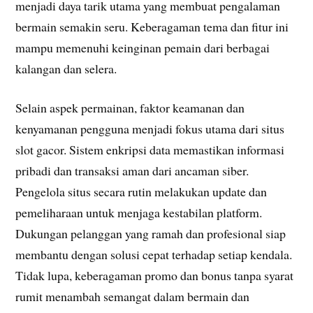
menjadi daya tarik utama yang membuat pengalaman
bermain semakin seru. Keberagaman tema dan fitur ini
mampu memenuhi keinginan pemain dari berbagai
kalangan dan selera.
Selain aspek permainan, faktor keamanan dan
kenyamanan pengguna menjadi fokus utama dari situs
slot gacor. Sistem enkripsi data memastikan informasi
pribadi dan transaksi aman dari ancaman siber.
Pengelola situs secara rutin melakukan update dan
pemeliharaan untuk menjaga kestabilan platform.
Dukungan pelanggan yang ramah dan profesional siap
membantu dengan solusi cepat terhadap setiap kendala.
Tidak lupa, keberagaman promo dan bonus tanpa syarat
rumit menambah semangat dalam bermain dan