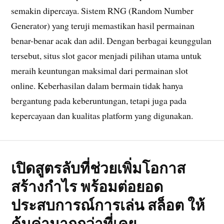
semakin dipercaya. Sistem RNG (Random Number
Generator) yang teruji memastikan hasil permainan
benar-benar acak dan adil. Dengan berbagai keunggulan
tersebut, situs slot gacor menjadi pilihan utama untuk
meraih keuntungan maksimal dari permainan slot
online. Keberhasilan dalam bermain tidak hanya
bergantung pada keberuntungan, tetapi juga pada
kepercayaan dan kualitas platform yang digunakan.
เปิดสูตรลับที่ช่วยเพิ่มโอกาส
สร้างกำไร พร้อมต่อยอด
ประสบการณ์การเล่น สล็อต ให้
คุ้มค่ามากกว่าที่เคย