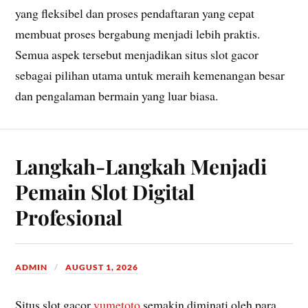
yang fleksibel dan proses pendaftaran yang cepat
membuat proses bergabung menjadi lebih praktis.
Semua aspek tersebut menjadikan situs slot gacor
sebagai pilihan utama untuk meraih kemenangan besar
dan pengalaman bermain yang luar biasa.
Langkah-Langkah Menjadi
Pemain Slot Digital
Profesional
ADMIN
AUGUST 1, 2026
Situs slot gacor
yumetoto
semakin diminati oleh para