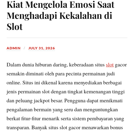
Kiat Mengelola Emosi Saat
Menghadapi Kekalahan di
Slot
ADMIN
JULY 31, 2026
Dalam dunia hiburan daring, keberadaan situs
slot
gacor
semakin diminati oleh para pecinta permainan judi
online. Situs ini dikenal karena menyediakan berbagai
jenis permainan slot dengan tingkat kemenangan tinggi
dan peluang jackpot besar. Pengguna dapat menikmati
pengalaman bermain yang seru dan menguntungkan
berkat fitur-fitur menarik serta sistem pembayaran yang
transparan. Banyak situs slot gacor menawarkan bonus