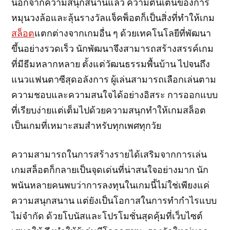
นอกจากความสนุกสนานแล้ว ความตื่นเต้นของการ
หมุนวงล้อและลุ้นรางวัลแจ็คพ็อตก็เป็นสิ่งที่ทำให้เกม
สล็อต
แตกต่างจากเกมอื่น ๆ ด้วยเทคโนโลยีที่พัฒนา
ขึ้นอย่างรวดเร็ว นักพัฒนาจึงสามารถสร้างสรรค์เกม
ที่มีธีมหลากหลาย ตั้งแต่วัฒนธรรมพื้นบ้าน ไปจนถึง
แนวแฟนตาซีสุดอลังการ ผู้เล่นสามารถเลือกเล่นตาม
ความชอบและความสนใจได้อย่างอิสระ การออกแบบ
ที่เรียบง่ายแต่เต็มไปด้วยความสนุกทำให้เกมสล็อต
เป็นเกมที่เหมาะสมสำหรับทุกเพศทุกวัย
ความสามารถในการสร้างรายได้เสริมจากการเล่น
เกมสล็อตก็กลายเป็นจุดเด่นที่น่าสนใจอย่างมาก นัก
พนันหลายคนพบว่าการลงทุนในเกมนี้ไม่ใช่เพียงแค่
ความสนุกสนาน แต่ยังเป็นโอกาสในการทำกำไรแบบ
ไม่จำกัด ด้วยโบนัสและโปรโมชั่นสุดคุ้มที่เว็บไซต์