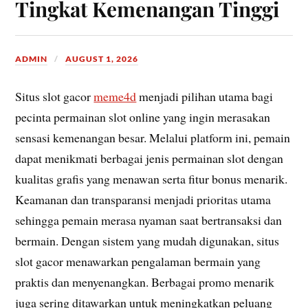
Tingkat Kemenangan Tinggi
ADMIN
AUGUST 1, 2026
Situs slot gacor
meme4d
menjadi pilihan utama bagi
pecinta permainan slot online yang ingin merasakan
sensasi kemenangan besar. Melalui platform ini, pemain
dapat menikmati berbagai jenis permainan slot dengan
kualitas grafis yang menawan serta fitur bonus menarik.
Keamanan dan transparansi menjadi prioritas utama
sehingga pemain merasa nyaman saat bertransaksi dan
bermain. Dengan sistem yang mudah digunakan, situs
slot gacor menawarkan pengalaman bermain yang
praktis dan menyenangkan. Berbagai promo menarik
juga sering ditawarkan untuk meningkatkan peluang