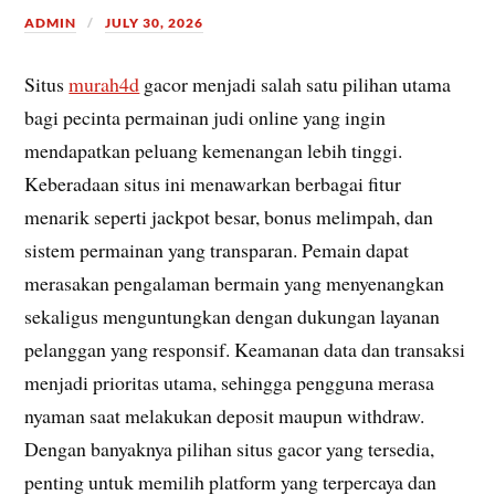
ADMIN
JULY 30, 2026
Situs
murah4d
gacor menjadi salah satu pilihan utama
bagi pecinta permainan judi online yang ingin
mendapatkan peluang kemenangan lebih tinggi.
Keberadaan situs ini menawarkan berbagai fitur
menarik seperti jackpot besar, bonus melimpah, dan
sistem permainan yang transparan. Pemain dapat
merasakan pengalaman bermain yang menyenangkan
sekaligus menguntungkan dengan dukungan layanan
pelanggan yang responsif. Keamanan data dan transaksi
menjadi prioritas utama, sehingga pengguna merasa
nyaman saat melakukan deposit maupun withdraw.
Dengan banyaknya pilihan situs gacor yang tersedia,
penting untuk memilih platform yang terpercaya dan