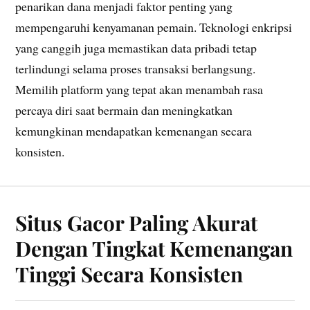
penarikan dana menjadi faktor penting yang
mempengaruhi kenyamanan pemain. Teknologi enkripsi
yang canggih juga memastikan data pribadi tetap
terlindungi selama proses transaksi berlangsung.
Memilih platform yang tepat akan menambah rasa
percaya diri saat bermain dan meningkatkan
kemungkinan mendapatkan kemenangan secara
konsisten.
Situs Gacor Paling Akurat
Dengan Tingkat Kemenangan
Tinggi Secara Konsisten