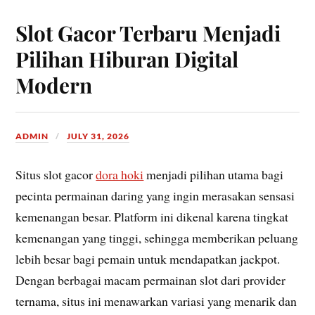
Slot Gacor Terbaru Menjadi
Pilihan Hiburan Digital
Modern
ADMIN
JULY 31, 2026
Situs slot gacor
dora hoki
menjadi pilihan utama bagi
pecinta permainan daring yang ingin merasakan sensasi
kemenangan besar. Platform ini dikenal karena tingkat
kemenangan yang tinggi, sehingga memberikan peluang
lebih besar bagi pemain untuk mendapatkan jackpot.
Dengan berbagai macam permainan slot dari provider
ternama, situs ini menawarkan variasi yang menarik dan