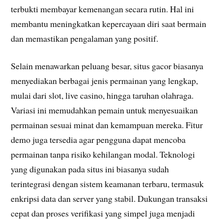
terbukti membayar kemenangan secara rutin. Hal ini
membantu meningkatkan kepercayaan diri saat bermain
dan memastikan pengalaman yang positif.
Selain menawarkan peluang besar, situs gacor biasanya
menyediakan berbagai jenis permainan yang lengkap,
mulai dari slot, live casino, hingga taruhan olahraga.
Variasi ini memudahkan pemain untuk menyesuaikan
permainan sesuai minat dan kemampuan mereka. Fitur
demo juga tersedia agar pengguna dapat mencoba
permainan tanpa risiko kehilangan modal. Teknologi
yang digunakan pada situs ini biasanya sudah
terintegrasi dengan sistem keamanan terbaru, termasuk
enkripsi data dan server yang stabil. Dukungan transaksi
cepat dan proses verifikasi yang simpel juga menjadi