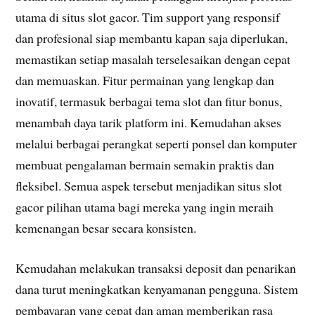
utama di situs slot gacor. Tim support yang responsif
dan profesional siap membantu kapan saja diperlukan,
memastikan setiap masalah terselesaikan dengan cepat
dan memuaskan. Fitur permainan yang lengkap dan
inovatif, termasuk berbagai tema slot dan fitur bonus,
menambah daya tarik platform ini. Kemudahan akses
melalui berbagai perangkat seperti ponsel dan komputer
membuat pengalaman bermain semakin praktis dan
fleksibel. Semua aspek tersebut menjadikan situs slot
gacor pilihan utama bagi mereka yang ingin meraih
kemenangan besar secara konsisten.
Kemudahan melakukan transaksi deposit dan penarikan
dana turut meningkatkan kenyamanan pengguna. Sistem
pembayaran yang cepat dan aman memberikan rasa