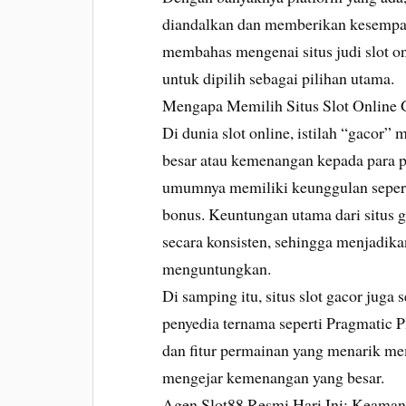
diandalkan dan memberikan kesempata
membahas mengenai situs judi slot on
untuk dipilih sebagai pilihan utama.
Mengapa Memilih Situs Slot Online 
Di dunia slot online, istilah “gacor”
besar atau kemenangan kepada para pe
umumnya memiliki keunggulan seperti 
bonus. Keuntungan utama dari situs 
secara konsisten, sehingga menjadik
menguntungkan.
Di samping itu, situs slot gacor jug
penyedia ternama seperti Pragmatic Pl
dan fitur permainan yang menarik m
mengejar kemenangan yang besar.
Agen Slot88 Resmi Hari Ini: Keama