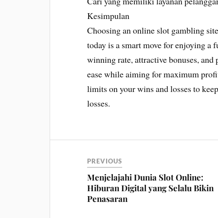
Cari yang memiliki layanan pelangga
Kesimpulan
Choosing an online slot gambling site 
today is a smart move for enjoying a 
winning rate, attractive bonuses, and p
ease while aiming for maximum profit
limits on your wins and losses to keep
losses.
PREVIOUS
Menjelajahi Dunia Slot Online:
Hiburan Digital yang Selalu Bikin
Penasaran