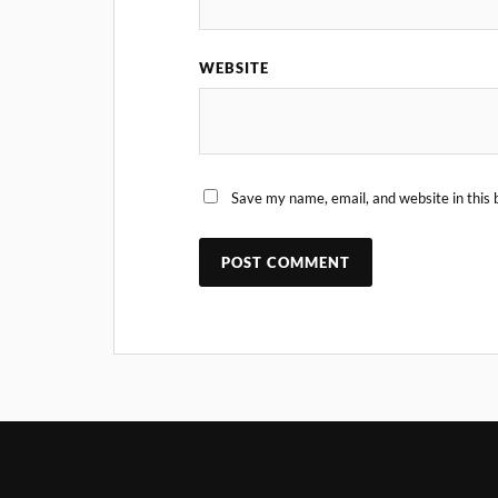
WEBSITE
Save my name, email, and website in this 