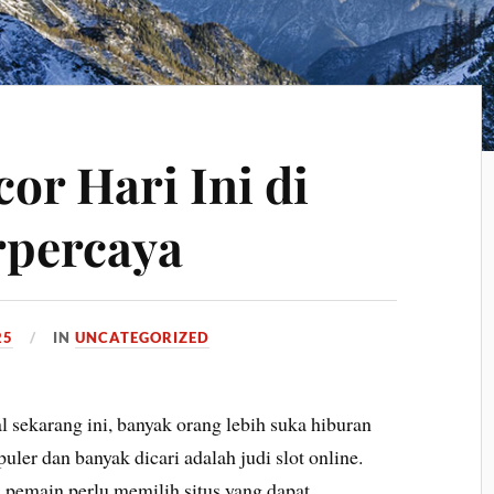
or Hari Ini di
erpercaya
25
IN
UNCATEGORIZED
 sekarang ini, banyak orang lebih suka hiburan
uler dan banyak dicari adalah judi slot online.
 pemain perlu memilih situs yang dapat