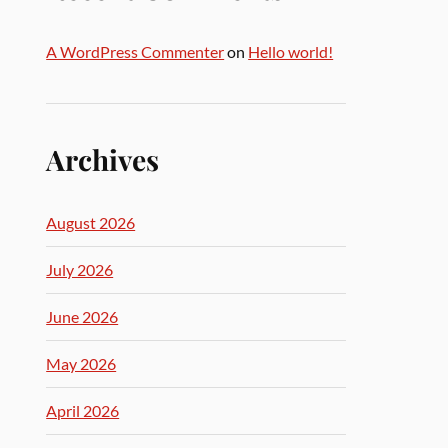
A WordPress Commenter
on
Hello world!
Archives
August 2026
July 2026
June 2026
May 2026
April 2026