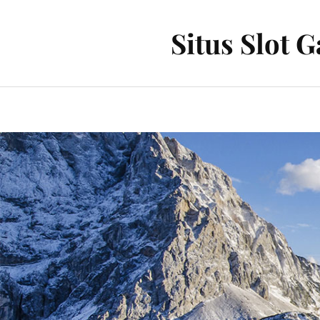
Situs Slot 