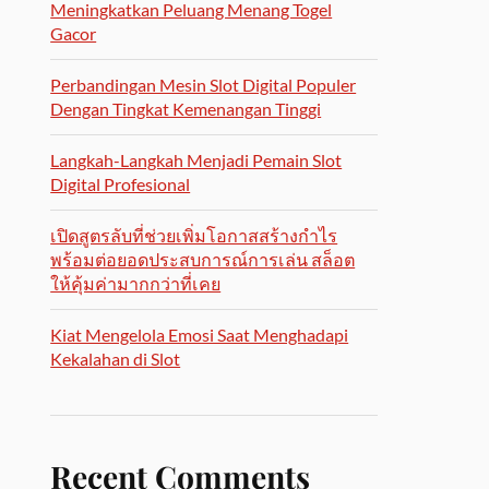
Meningkatkan Peluang Menang Togel
Gacor
Perbandingan Mesin Slot Digital Populer
Dengan Tingkat Kemenangan Tinggi
Langkah-Langkah Menjadi Pemain Slot
Digital Profesional
เปิดสูตรลับที่ช่วยเพิ่มโอกาสสร้างกำไร
พร้อมต่อยอดประสบการณ์การเล่น สล็อต
ให้คุ้มค่ามากกว่าที่เคย
Kiat Mengelola Emosi Saat Menghadapi
Kekalahan di Slot
Recent Comments