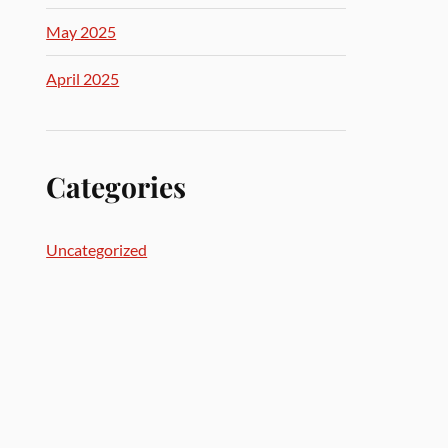
May 2025
April 2025
Categories
Uncategorized