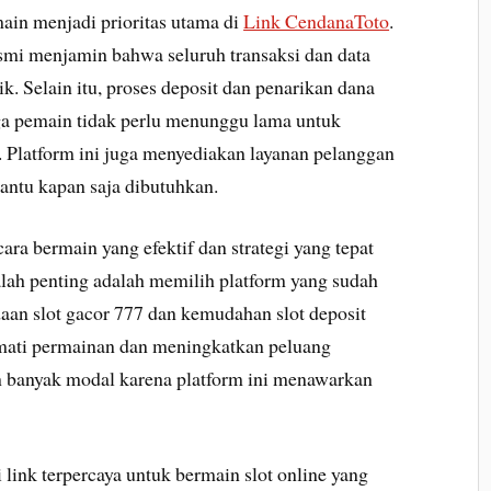
in menjadi prioritas utama di
Link CendanaToto
.
smi menjamin bahwa seluruh transaksi dan data
k. Selain itu, proses deposit dan penarikan dana
gga pemain tidak perlu menunggu lama untuk
Platform ini juga menyediakan layanan pelanggan
antu kapan saja dibutuhkan.
cara bermain yang efektif dan strategi yang tepat
ah penting adalah memilih platform yang sudah
daan slot gacor 777 dan kemudahan slot deposit
kmati permainan dan meningkatkan peluang
n banyak modal karena platform ini menawarkan
 link terpercaya untuk bermain slot online yang