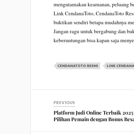
mengutamakan keamanan, peluang besa
Link CendanaToto, CendanaToto Resm
buktikan sendiri betapa mudahnya mer
Jangan ragu untuk bergabung dan bukt
keberuntungan bisa kapan saja menye
CENDANATOTO RESMI
LINK CENDAN
PREVIOUS
Platform Judi Online Terbaik 2025
Pilihan Pemain dengan Bonus Bes