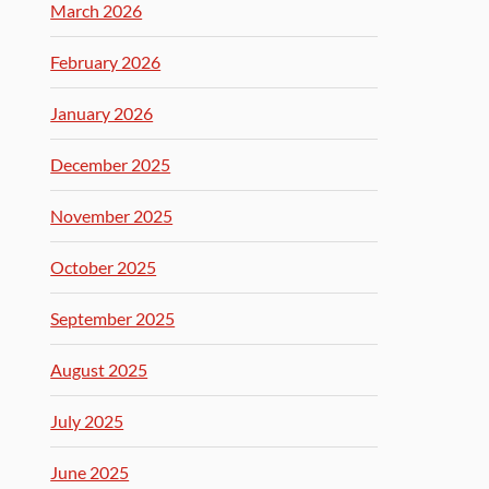
March 2026
February 2026
January 2026
December 2025
November 2025
October 2025
September 2025
August 2025
July 2025
June 2025