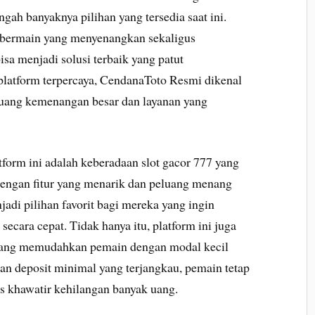
gah banyaknya pilihan yang tersedia saat ini.
 bermain yang menyenangkan sekaligus
a menjadi solusi terbaik yang patut
 platform terpercaya, CendanaToto Resmi dikenal
uang kemenangan besar dan layanan yang
tform ini adalah keberadaan slot gacor 777 yang
Dengan fitur yang menarik dan peluang menang
jadi pilihan favorit bagi mereka yang ingin
ecara cepat. Tidak hanya itu, platform ini juga
 yang memudahkan pemain dengan modal kecil
an deposit minimal yang terjangkau, pemain tetap
s khawatir kehilangan banyak uang.