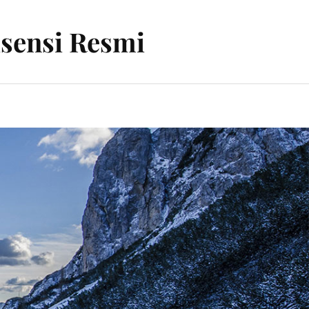
isensi Resmi