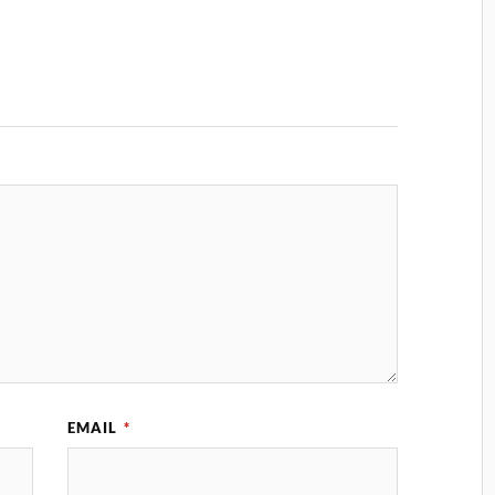
EMAIL
*