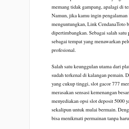
memang tidak gampang, apalagi di ten
Namun, jika kamu ingin pengalaman
menguntungkan, Link CendanaToto bis
dipertimbangkan. Sebagai salah satu
sebagai tempat yang menawarkan pel
profesional.
Salah satu keunggulan utama dari pla
sudah terkenal di kalangan pemain. 
yang cukup tinggi, slot gacor 777 men
merasakan sensasi kemenangan besar s
menyediakan opsi slot deposit 5000
sekalipun untuk mulai bermain. Deng
bisa menikmati permainan tanpa haru