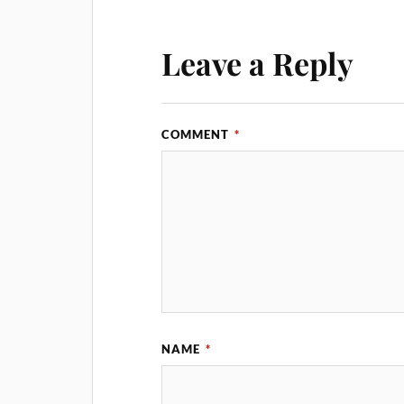
Leave a Reply
COMMENT
*
NAME
*