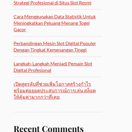
Strategi Profesional di Situs Slot Resmi
Cara Menggunakan Data Statistik Untuk
Meningkatkan Peluang Menang Togel
Gacor
Perbandingan Mesin Slot Digital Populer
Dengan Tingkat Kemenangan Tinggi
Langkah-Langkah Menjadi Pemain Slot
Digital Profesional
เปิดสูตรลับที่ช่วยเพิ่มโอกาสสร้างกำไร
พร้อมต่อยอดประสบการณ์การเล่น สล็อต
ให้คุ้มค่ามากกว่าที่เคย
Recent Comments