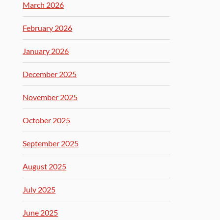
March 2026
February 2026
January 2026
December 2025
November 2025
October 2025
September 2025
August 2025
July 2025
June 2025