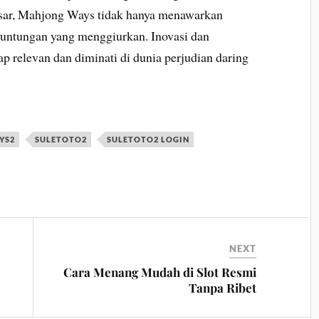
sar, Mahjong Ways tidak hanya menawarkan
keuntungan yang menggiurkan. Inovasi dan
p relevan dan diminati di dunia perjudian daring
YS2
SULETOTO2
SULETOTO2 LOGIN
NEXT
Cara Menang Mudah di Slot Resmi
Tanpa Ribet