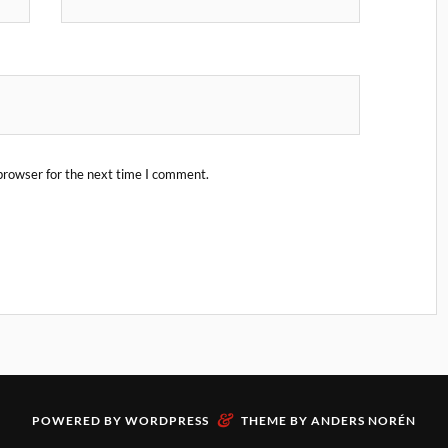
browser for the next time I comment.
&
POWERED BY
WORDPRESS
THEME BY
ANDERS NORÉN