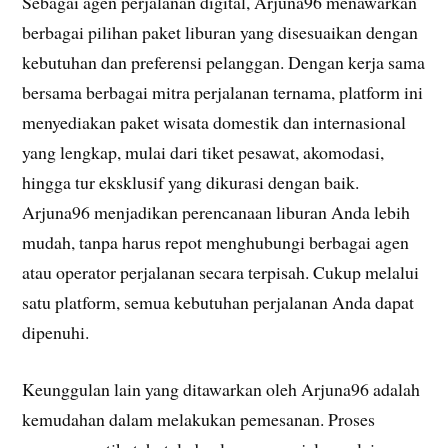
Sebagai agen perjalanan digital, Arjuna96 menawarkan
berbagai pilihan paket liburan yang disesuaikan dengan
kebutuhan dan preferensi pelanggan. Dengan kerja sama
bersama berbagai mitra perjalanan ternama, platform ini
menyediakan paket wisata domestik dan internasional
yang lengkap, mulai dari tiket pesawat, akomodasi,
hingga tur eksklusif yang dikurasi dengan baik.
Arjuna96 menjadikan perencanaan liburan Anda lebih
mudah, tanpa harus repot menghubungi berbagai agen
atau operator perjalanan secara terpisah. Cukup melalui
satu platform, semua kebutuhan perjalanan Anda dapat
dipenuhi.
Keunggulan lain yang ditawarkan oleh Arjuna96 adalah
kemudahan dalam melakukan pemesanan. Proses