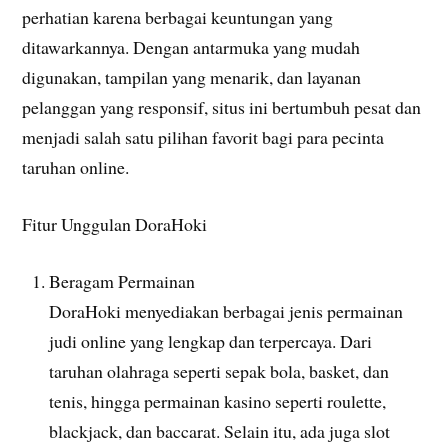
perhatian karena berbagai keuntungan yang
ditawarkannya. Dengan antarmuka yang mudah
digunakan, tampilan yang menarik, dan layanan
pelanggan yang responsif, situs ini bertumbuh pesat dan
menjadi salah satu pilihan favorit bagi para pecinta
taruhan online.
Fitur Unggulan DoraHoki
Beragam Permainan
DoraHoki menyediakan berbagai jenis permainan
judi online yang lengkap dan terpercaya. Dari
taruhan olahraga seperti sepak bola, basket, dan
tenis, hingga permainan kasino seperti roulette,
blackjack, dan baccarat. Selain itu, ada juga slot