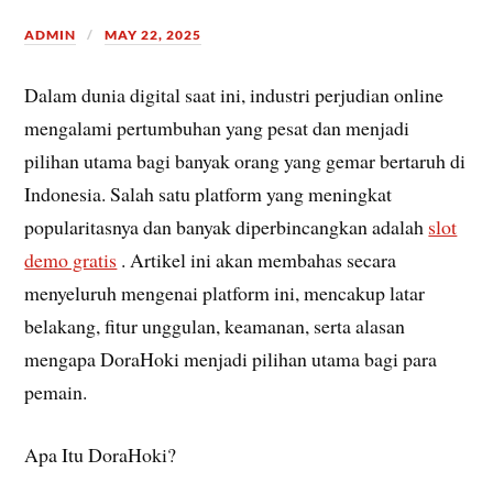
ADMIN
MAY 22, 2025
Dalam dunia digital saat ini, industri perjudian online
mengalami pertumbuhan yang pesat dan menjadi
pilihan utama bagi banyak orang yang gemar bertaruh di
Indonesia. Salah satu platform yang meningkat
popularitasnya dan banyak diperbincangkan adalah
slot
demo gratis
. Artikel ini akan membahas secara
menyeluruh mengenai platform ini, mencakup latar
belakang, fitur unggulan, keamanan, serta alasan
mengapa DoraHoki menjadi pilihan utama bagi para
pemain.
Apa Itu DoraHoki?