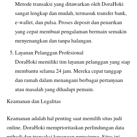
Metode transaksi yang ditawarkan oleh DoraHoki
sangat lengkap dan mudah, termasuk transfer bank,
e-wallet, dan pulsa. Proses deposit dan penarikan
yang cepat membuat pengalaman bermain semakin
menyenangkan dan tanpa halangan.
Layanan Pelanggan Profesional
DoraHoki memiliki tim layanan pelanggan yang siap
membantu selama 24 jam. Mereka cepat tanggap
dan ramah dalam menangani berbagai pertanyaan
atau masalah yang dihadapi pemain.
Keamanan dan Legalitas
Keamanan adalah hal penting saat memilih situs judi
online. DoraHoki memprioritaskan perlindungan data
pribadi dan transaksi keuangan pemainnya. Situs ini