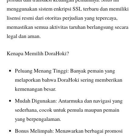
menggunakan sistem enkripsi SSL terbaru dan memiliki
lisensi resmi dari otoritas perjudian yang tepercaya,
memastikan semua aktivitas taruhan berlangsung secara
legal dan aman.
Kenapa Memilih DoraHoki?
Peluang Menang Tinggi: Banyak pemain yang
melaporkan bahwa DoraHoki sering memberikan
kemenangan besar.
Mudah Digunakan: Antarmuka dan navigasi yang
sederhana, cocok untuk pemula maupun pemain
yang berpengalaman.
Bonus Melimpah: Menawarkan berbagai promosi