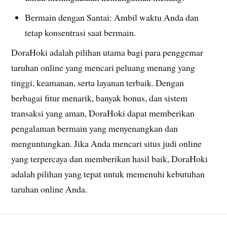
Bermain dengan Santai: Ambil waktu Anda dan
tetap konsentrasi saat bermain.
DoraHoki adalah pilihan utama bagi para penggemar
taruhan online yang mencari peluang menang yang
tinggi, keamanan, serta layanan terbaik. Dengan
berbagai fitur menarik, banyak bonus, dan sistem
transaksi yang aman, DoraHoki dapat memberikan
pengalaman bermain yang menyenangkan dan
menguntungkan. Jika Anda mencari situs judi online
yang terpercaya dan memberikan hasil baik, DoraHoki
adalah pilihan yang tepat untuk memenuhi kebutuhan
taruhan online Anda.