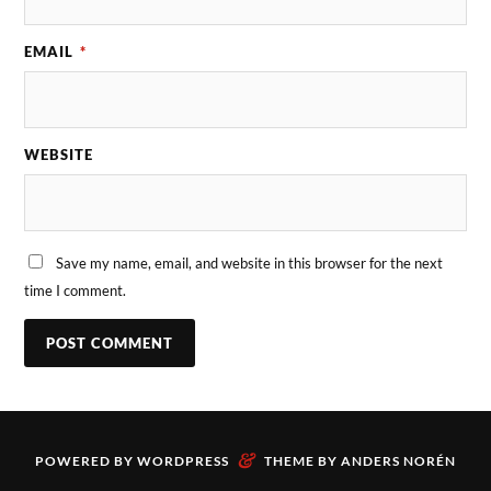
EMAIL
*
WEBSITE
Save my name, email, and website in this browser for the next
time I comment.
&
POWERED BY
WORDPRESS
THEME BY
ANDERS NORÉN