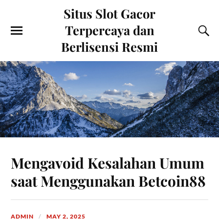
Situs Slot Gacor
Terpercaya dan
Berlisensi Resmi
Mengavoid Kesalahan Umum
saat Menggunakan Betcoin88
ADMIN
MAY 2, 2025