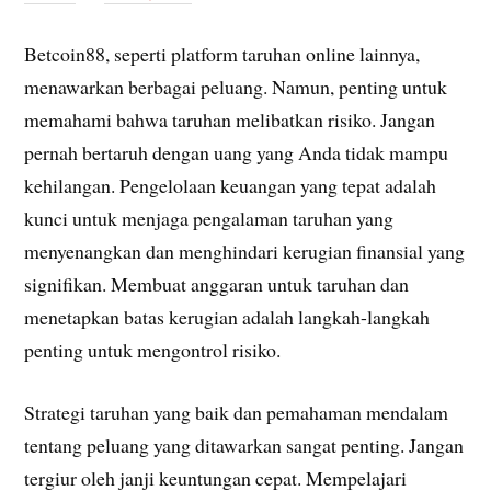
Betcoin88, seperti platform taruhan online lainnya,
menawarkan berbagai peluang. Namun, penting untuk
memahami bahwa taruhan melibatkan risiko. Jangan
pernah bertaruh dengan uang yang Anda tidak mampu
kehilangan. Pengelolaan keuangan yang tepat adalah
kunci untuk menjaga pengalaman taruhan yang
menyenangkan dan menghindari kerugian finansial yang
signifikan. Membuat anggaran untuk taruhan dan
menetapkan batas kerugian adalah langkah-langkah
penting untuk mengontrol risiko.
Strategi taruhan yang baik dan pemahaman mendalam
tentang peluang yang ditawarkan sangat penting. Jangan
tergiur oleh janji keuntungan cepat. Mempelajari