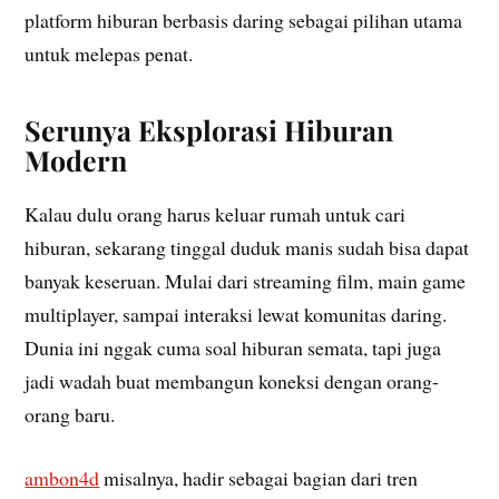
platform hiburan berbasis daring sebagai pilihan utama
untuk melepas penat.
Serunya Eksplorasi Hiburan
Modern
Kalau dulu orang harus keluar rumah untuk cari
hiburan, sekarang tinggal duduk manis sudah bisa dapat
banyak keseruan. Mulai dari streaming film, main game
multiplayer, sampai interaksi lewat komunitas daring.
Dunia ini nggak cuma soal hiburan semata, tapi juga
jadi wadah buat membangun koneksi dengan orang-
orang baru.
ambon4d
misalnya, hadir sebagai bagian dari tren