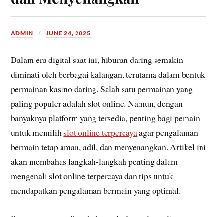
ADMIN
JUNE 24, 2025
Dalam era digital saat ini, hiburan daring semakin
diminati oleh berbagai kalangan, terutama dalam bentuk
permainan kasino daring. Salah satu permainan yang
paling populer adalah slot online. Namun, dengan
banyaknya platform yang tersedia, penting bagi pemain
untuk memilih
slot online terpercaya
agar pengalaman
bermain tetap aman, adil, dan menyenangkan. Artikel ini
akan membahas langkah-langkah penting dalam
mengenali slot online terpercaya dan tips untuk
mendapatkan pengalaman bermain yang optimal.