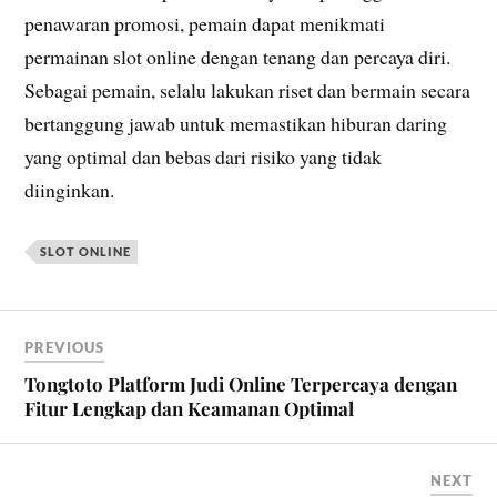
penawaran promosi, pemain dapat menikmati
permainan slot online dengan tenang dan percaya diri.
Sebagai pemain, selalu lakukan riset dan bermain secara
bertanggung jawab untuk memastikan hiburan daring
yang optimal dan bebas dari risiko yang tidak
diinginkan.
SLOT ONLINE
PREVIOUS
Tongtoto Platform Judi Online Terpercaya dengan
Fitur Lengkap dan Keamanan Optimal
NEXT