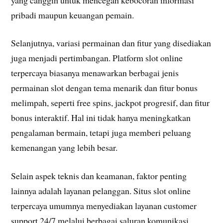
pribadi maupun keuangan pemain.
Selanjutnya, variasi permainan dan fitur yang disediakan
juga menjadi pertimbangan. Platform slot online
terpercaya biasanya menawarkan berbagai jenis
permainan slot dengan tema menarik dan fitur bonus
melimpah, seperti free spins, jackpot progresif, dan fitur
bonus interaktif. Hal ini tidak hanya meningkatkan
pengalaman bermain, tetapi juga memberi peluang
kemenangan yang lebih besar.
Selain aspek teknis dan keamanan, faktor penting
lainnya adalah layanan pelanggan. Situs slot online
terpercaya umumnya menyediakan layanan customer
support 24/7 melalui berbagai saluran komunikasi,