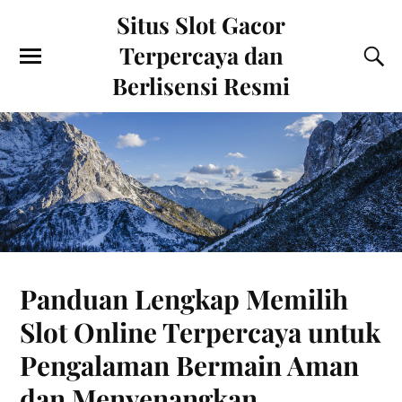
Situs Slot Gacor
Terpercaya dan
Berlisensi Resmi
Panduan Lengkap Memilih
Slot Online Terpercaya untuk
Pengalaman Bermain Aman
dan Menyenangkan