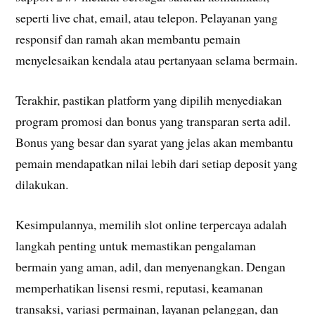
seperti live chat, email, atau telepon. Pelayanan yang
responsif dan ramah akan membantu pemain
menyelesaikan kendala atau pertanyaan selama bermain.
Terakhir, pastikan platform yang dipilih menyediakan
program promosi dan bonus yang transparan serta adil.
Bonus yang besar dan syarat yang jelas akan membantu
pemain mendapatkan nilai lebih dari setiap deposit yang
dilakukan.
Kesimpulannya, memilih slot online terpercaya adalah
langkah penting untuk memastikan pengalaman
bermain yang aman, adil, dan menyenangkan. Dengan
memperhatikan lisensi resmi, reputasi, keamanan
transaksi, variasi permainan, layanan pelanggan, dan