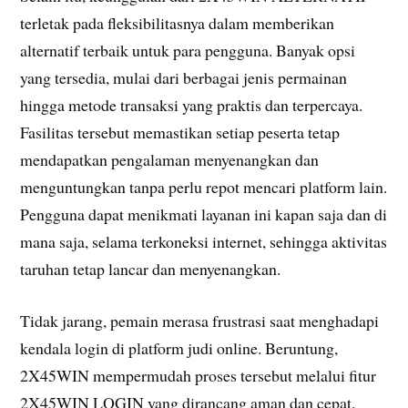
terletak pada fleksibilitasnya dalam memberikan
alternatif terbaik untuk para pengguna. Banyak opsi
yang tersedia, mulai dari berbagai jenis permainan
hingga metode transaksi yang praktis dan terpercaya.
Fasilitas tersebut memastikan setiap peserta tetap
mendapatkan pengalaman menyenangkan dan
menguntungkan tanpa perlu repot mencari platform lain.
Pengguna dapat menikmati layanan ini kapan saja dan di
mana saja, selama terkoneksi internet, sehingga aktivitas
taruhan tetap lancar dan menyenangkan.
Tidak jarang, pemain merasa frustrasi saat menghadapi
kendala login di platform judi online. Beruntung,
2X45WIN mempermudah proses tersebut melalui fitur
2X45WIN LOGIN yang dirancang aman dan cepat.