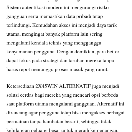
Sistem autentikasi modern ini mengurangi risiko
gangguan serta memastikan data pribadi tetap
terlindungi. Kemudahan akses ini menjadi daya tarik
utama, mengingat banyak platform lain sering
mengalami kendala teknis yang mengganggu
kenyamanan pengguna. Dengan demikian, para bettor
dapat fokus pada strategi dan taruhan mereka tanpa
harus repot menunggu proses masuk yang rumit.
Ketersediaan 2X45WIN ALTERNATIF juga menjadi
solusi cerdas bagi mereka yang mencari opsi berbeda
saat platform utama mengalami gangguan. Alternatif ini
dirancang agar pengguna tetap bisa mengakses berbagai
permainan tanpa hambatan berarti, sehingga tidak
kehilangan peluang besar untuk meraih kemenangan.