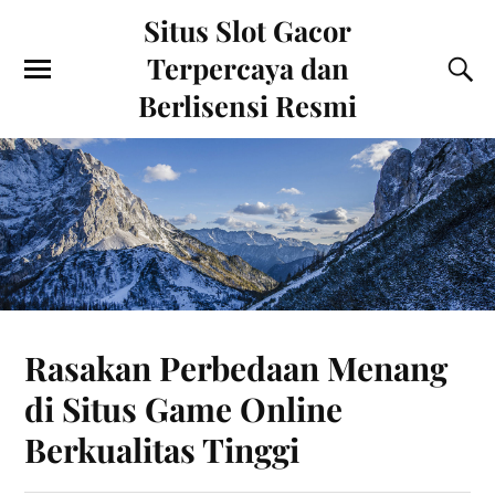
Situs Slot Gacor
Terpercaya dan
Berlisensi Resmi
Rasakan Perbedaan Menang
di Situs Game Online
Berkualitas Tinggi