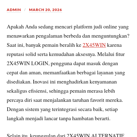
ADMIN
MARCH 20, 2026
Apakah Anda sedang mencari platform judi online yang
menawarkan pengalaman berbeda dan menguntungkan?
Saat ini, banyak pemain beralih ke
2X45WIN
karena
reputasi solid serta kemudahan aksesnya. Melalui fitur
2X45WIN LOGIN, pengguna dapat masuk dengan
cepat dan aman, memanfaatkan berbagai layanan yang
disediakan. Inovasi ini menghadirkan kenyamanan
sekaligus efisiensi, sehingga pemain merasa lebih
percaya diri saat menjalankan taruhan favorit mereka.
Dengan sistem yang terintegrasi secara baik, setiap
langkah menjadi lancar tanpa hambatan berarti.
Selain itu, keunggulan dari 2X45WIN ALTERNATIF