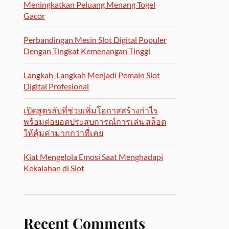
Meningkatkan Peluang Menang Togel
Gacor
Perbandingan Mesin Slot Digital Populer
Dengan Tingkat Kemenangan Tinggi
Langkah-Langkah Menjadi Pemain Slot
Digital Profesional
เปิดสูตรลับที่ช่วยเพิ่มโอกาสสร้างกำไร
พร้อมต่อยอดประสบการณ์การเล่น สล็อต
ให้คุ้มค่ามากกว่าที่เคย
Kiat Mengelola Emosi Saat Menghadapi
Kekalahan di Slot
Recent Comments