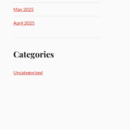
May 2025
April 2025
Categories
Uncategorized