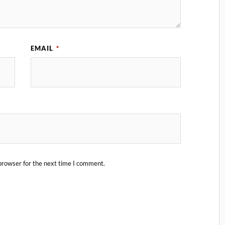
EMAIL
*
browser for the next time I comment.