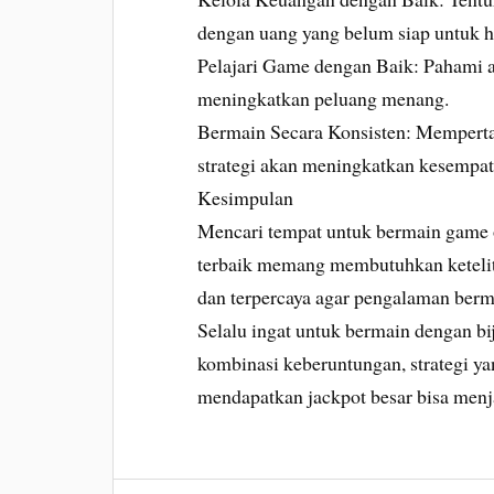
dengan uang yang belum siap untuk h
Pelajari Game dengan Baik: Pahami at
meningkatkan peluang menang.
Bermain Secara Konsisten: Memperta
strategi akan meningkatkan kesempat
Kesimpulan
Mencari tempat untuk bermain game 
terbaik memang membutuhkan ketelit
dan terpercaya agar pengalaman be
Selalu ingat untuk bermain dengan bi
kombinasi keberuntungan, strategi ya
mendapatkan jackpot besar bisa menj