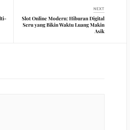
NEXT
ti-
Slot Online Modern: Hiburan Digital
Seru yang Bikin Waktu Luang Makin
Asik