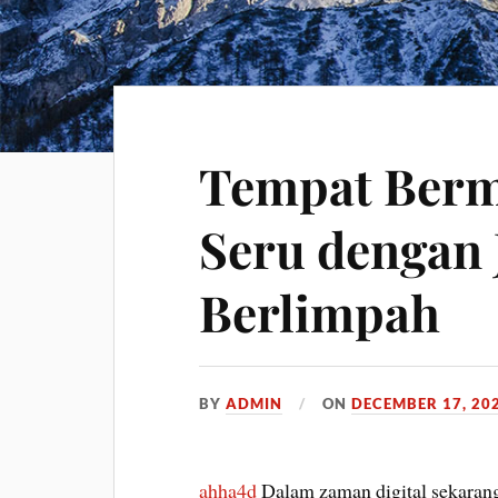
Tempat Berm
Seru dengan 
Berlimpah
BY
ADMIN
ON
DECEMBER 17, 20
ahha4d
Dalam zaman digital sekarang 