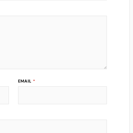
EMAIL
*