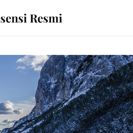
isensi Resmi