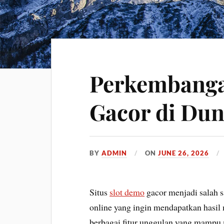
Perkembanga
Gacor di Dun
BY
ADMIN
ON
JUNE 26, 2026
Situs
slot demo
gacor menjadi salah s
online yang ingin mendapatkan hasil
berbagai fitur unggulan yang mamp