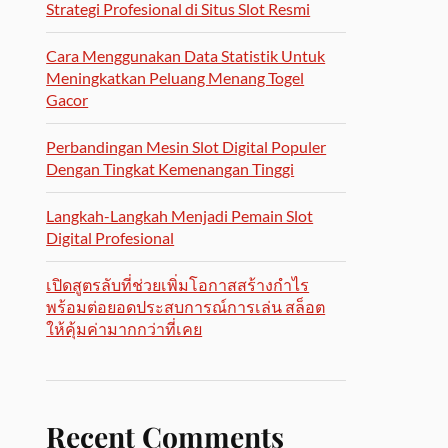
Strategi Profesional di Situs Slot Resmi
Cara Menggunakan Data Statistik Untuk
Meningkatkan Peluang Menang Togel
Gacor
Perbandingan Mesin Slot Digital Populer
Dengan Tingkat Kemenangan Tinggi
Langkah-Langkah Menjadi Pemain Slot
Digital Profesional
เปิดสูตรลับที่ช่วยเพิ่มโอกาสสร้างกำไร
พร้อมต่อยอดประสบการณ์การเล่น สล็อต
ให้คุ้มค่ามากกว่าที่เคย
Recent Comments