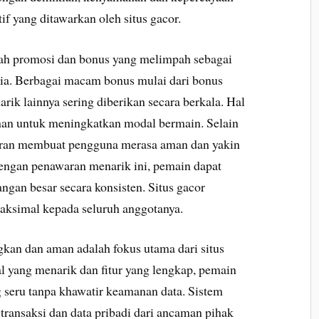
f yang ditawarkan oleh situs gacor.
alah promosi dan bonus yang melimpah sebagai
tia. Berbagai macam bonus mulai dari bonus
rik lainnya sering diberikan secara berkala. Hal
han untuk meningkatkan modal bermain. Selain
sparan membuat pengguna merasa aman dan yakin
engan penawaran menarik ini, pemain dapat
an besar secara konsisten. Situs gacor
ksimal kepada seluruh anggotanya.
an dan aman adalah fokus utama dari situs
l yang menarik dan fitur yang lengkap, pemain
 seru tanpa khawatir keamanan data. Sistem
ransaksi dan data pribadi dari ancaman pihak