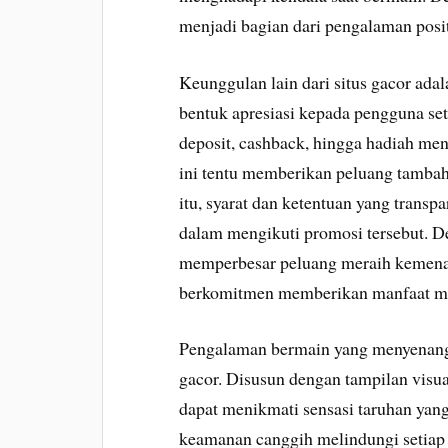
menjadi bagian dari pengalaman positi
Keunggulan lain dari situs gacor ad
bentuk apresiasi kepada pengguna se
deposit, cashback, hingga hadiah mena
ini tentu memberikan peluang tamba
itu, syarat dan ketentuan yang tran
dalam mengikuti promosi tersebut. D
memperbesar peluang meraih kemenang
berkomitmen memberikan manfaat ma
Pengalaman bermain yang menyenangk
gacor. Disusun dengan tampilan visua
dapat menikmati sensasi taruhan yang
keamanan canggih melindungi setiap t