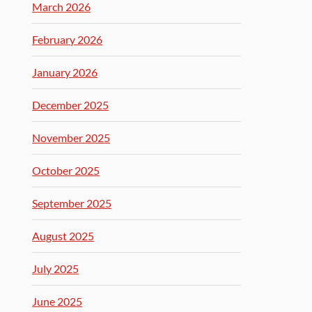
March 2026
February 2026
January 2026
December 2025
November 2025
October 2025
September 2025
August 2025
July 2025
June 2025