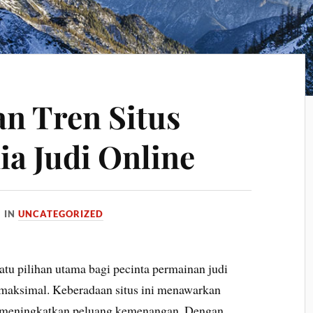
n Tren Situs
ia Judi Online
IN
UNCATEGORIZED
atu pilihan utama bagi pecinta permainan judi
 maksimal. Keberadaan situs ini menawarkan
u meningkatkan peluang kemenangan. Dengan