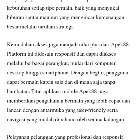
kebutuhan setiap tipe pemain, baik yang menyukai
hiburan santai maupun yang mengincar kemenangan
besar melalui taruhan strategi.
Kemudahan akses juga menjadi nilai plus dari Apek88.
Platform ini didesain responsif dan dapat diakses
melalui berbagai perangkat, mulai dari komputer
desktop hingga smartphone. Dengan begitu, pengguna
dapat bermain kapan saja dan di mana saja tanpa
hambatan. Fitur aplikasi mobile Apek88 juga
memberikan pengalaman bermain yang lebih cepat dan
lancar, dengan antarmuka yang user-friendly serta
navigasi yang mudah dipahami oleh semua kalangan.
Pelayanan pelanggan yang profesional dan responsif