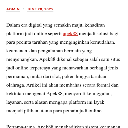
ADMIN
JUNE 20, 2025
Dalam era digital yang semakin maju, kehadiran
platform judi online seperti
apek88
menjadi solusi bagi
para pecinta taruhan yang menginginkan kemudahan,
keamanan, dan pengalaman bermain yang
menyenangkan. Apek88 dikenal sebagai salah satu situs
judi online terpercaya yang menawarkan berbagai jenis
permainan, mulai dari slot, poker, hingga taruhan
olahraga. Artikel ini akan membahas secara formal dan
kekinian mengenai Apek88, menyoroti keunggulan,
layanan, serta alasan mengapa platform ini layak
menjadi pilihan utama para pemain judi online.
Pertama-tama, Apek88 menghadirkan sistem keamanan