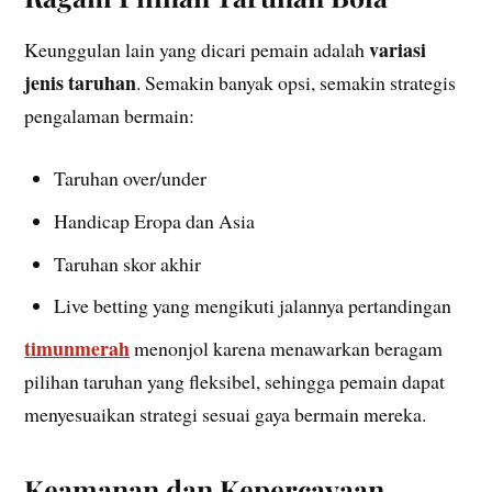
variasi
Keunggulan lain yang dicari pemain adalah
jenis taruhan
. Semakin banyak opsi, semakin strategis
pengalaman bermain:
Taruhan over/under
Handicap Eropa dan Asia
Taruhan skor akhir
Live betting yang mengikuti jalannya pertandingan
timunmerah
menonjol karena menawarkan beragam
pilihan taruhan yang fleksibel, sehingga pemain dapat
menyesuaikan strategi sesuai gaya bermain mereka.
Keamanan dan Kepercayaan