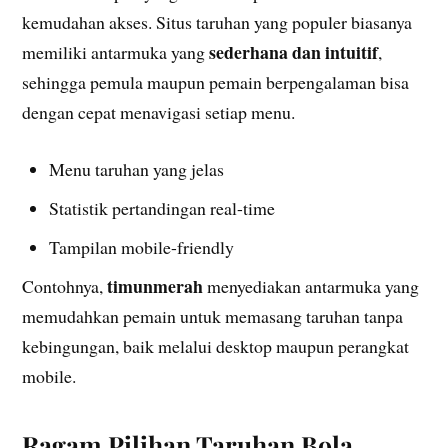
kemudahan akses. Situs taruhan yang populer biasanya
sederhana dan intuitif
memiliki antarmuka yang
,
sehingga pemula maupun pemain berpengalaman bisa
dengan cepat menavigasi setiap menu.
Menu taruhan yang jelas
Statistik pertandingan real-time
Tampilan mobile-friendly
timunmerah
Contohnya,
menyediakan antarmuka yang
memudahkan pemain untuk memasang taruhan tanpa
kebingungan, baik melalui desktop maupun perangkat
mobile.
Ragam Pilihan Taruhan Bola