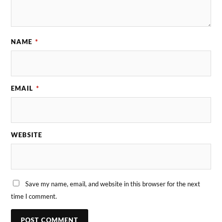
NAME
*
EMAIL
*
WEBSITE
Save my name, email, and website in this browser for the next
time I comment.