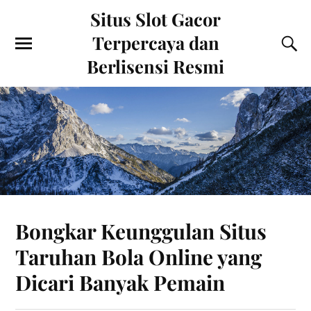
Situs Slot Gacor
Terpercaya dan
Berlisensi Resmi
Bongkar Keunggulan Situs
Taruhan Bola Online yang
Dicari Banyak Pemain