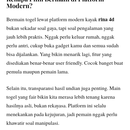
Modern?
rina 4d
Bermain togel lewat platform modern kayak
bukan sekadar soal gaya, tapi soal pengalaman yang
jauh lebih praktis. Nggak perlu keluar rumah, nggak
perlu antri, cukup buka gadget kamu dan semua sudah
bisa dijalankan. Yang bikin menarik lagi, fitur yang
disediakan benar-benar user friendly. Cocok banget buat
pemula maupun pemain lama.
Selain itu, transparansi hasil undian juga penting. Main
togel yang fair bikin kita merasa lebih tenang karena
hasilnya asli, bukan rekayasa. Platform ini selalu
menekankan pada kejujuran, jadi pemain nggak perlu
khawatir soal manipulasi.