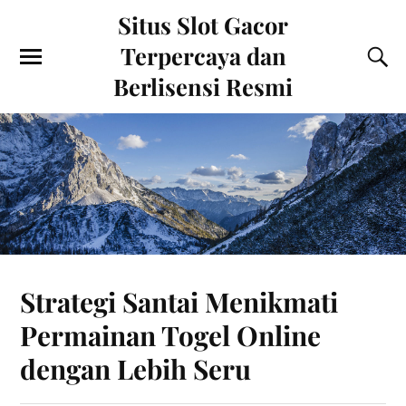
Situs Slot Gacor
Terpercaya dan
Berlisensi Resmi
Strategi Santai Menikmati
Permainan Togel Online
dengan Lebih Seru