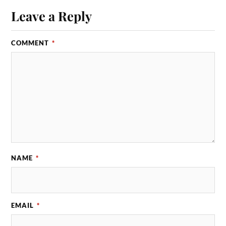
Leave a Reply
COMMENT
*
NAME
*
EMAIL
*