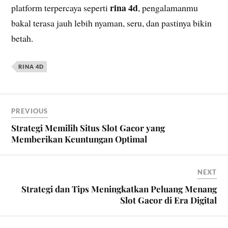
rina 4d
platform terpercaya seperti
, pengalamanmu
bakal terasa jauh lebih nyaman, seru, dan pastinya bikin
betah.
RINA 4D
PREVIOUS
Strategi Memilih Situs Slot Gacor yang
Memberikan Keuntungan Optimal
NEXT
Strategi dan Tips Meningkatkan Peluang Menang
Slot Gacor di Era Digital