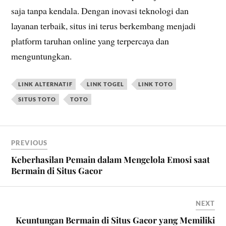
saja tanpa kendala. Dengan inovasi teknologi dan
layanan terbaik, situs ini terus berkembang menjadi
platform taruhan online yang terpercaya dan
menguntungkan.
LINK ALTERNATIF
LINK TOGEL
LINK TOTO
SITUS TOTO
TOTO
PREVIOUS
Keberhasilan Pemain dalam Mengelola Emosi saat
Bermain di Situs Gacor
NEXT
Keuntungan Bermain di Situs Gacor yang Memiliki