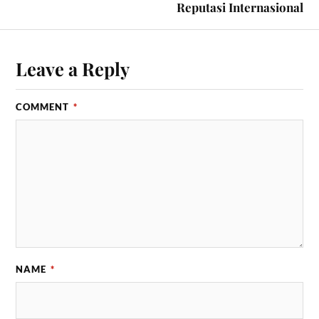
Reputasi Internasional
Leave a Reply
COMMENT
*
NAME
*