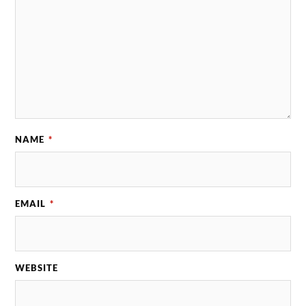
NAME
*
EMAIL
*
WEBSITE