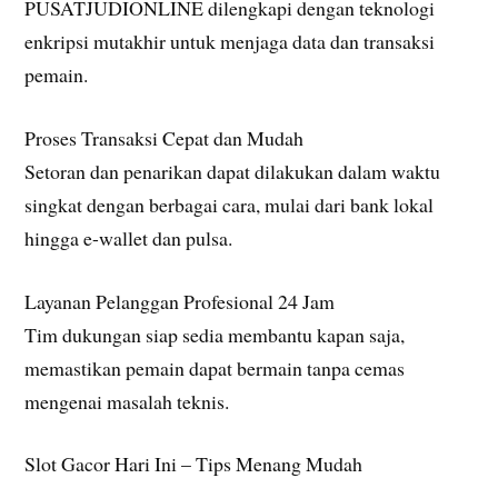
PUSATJUDIONLINE dilengkapi dengan teknologi
enkripsi mutakhir untuk menjaga data dan transaksi
pemain.
Proses Transaksi Cepat dan Mudah
Setoran dan penarikan dapat dilakukan dalam waktu
singkat dengan berbagai cara, mulai dari bank lokal
hingga e-wallet dan pulsa.
Layanan Pelanggan Profesional 24 Jam
Tim dukungan siap sedia membantu kapan saja,
memastikan pemain dapat bermain tanpa cemas
mengenai masalah teknis.
Slot Gacor Hari Ini – Tips Menang Mudah