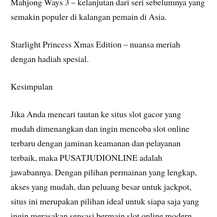
Mahjong Ways 3 – kelanjutan dari seri sebelumnya yang
semakin populer di kalangan pemain di Asia.
Starlight Princess Xmas Edition – nuansa meriah
dengan hadiah spesial.
Kesimpulan
Jika Anda mencari tautan ke situs slot gacor yang
mudah dimenangkan dan ingin mencoba slot online
terbaru dengan jaminan keamanan dan pelayanan
terbaik, maka PUSATJUDIONLINE adalah
jawabannya. Dengan pilihan permainan yang lengkap,
akses yang mudah, dan peluang besar untuk jackpot,
situs ini merupakan pilihan ideal untuk siapa saja yang
ingin merasakan sensasi bermain slot online modern