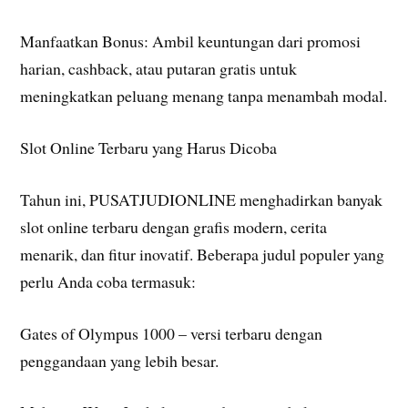
Manfaatkan Bonus: Ambil keuntungan dari promosi
harian, cashback, atau putaran gratis untuk
meningkatkan peluang menang tanpa menambah modal.
Slot Online Terbaru yang Harus Dicoba
Tahun ini, PUSATJUDIONLINE menghadirkan banyak
slot online terbaru dengan grafis modern, cerita
menarik, dan fitur inovatif. Beberapa judul populer yang
perlu Anda coba termasuk:
Gates of Olympus 1000 – versi terbaru dengan
penggandaan yang lebih besar.