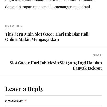
dengan harapan mencapai kemenangan maksimal.
PREVIOUS
Tips Seru Main Slot Gacor Hari Ini: Biar Judi
Online Makin Mengasyikkan
NEXT
Slot Gacor Hari Ini: Mesin Slot yang Lagi Hot dan
Banyak Jackpot
Leave a Reply
COMMENT
*