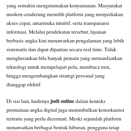
yang semakin mengutamakan kenyamanan. Masyarakat
modern cenderung memilih platform yang menyediakan
akses cepat, antarmuka intuitif, serta transparansi
informasi. Melalui pendekatan tersebut, layanan
berbasis angka kini menawarkan pengalaman yang lebih
sistematis dan dapat dipantau secara real time. Tidak
mengherankan bila banyak pemain yang memanfaatkan
teknologi untuk mempelajari pola, membaca tren,
hingga mengembangkan strategi personal yang
dianggap efektif.
judi online
Di sisi lain, hadirnya
dalam konteks
permainan angka digital juga menimbulkan konsekuensi
tertentu yang perlu dicermati. Meski sejumlah platform
menawarkan berbagai bentuk hiburan, pengguna tetap