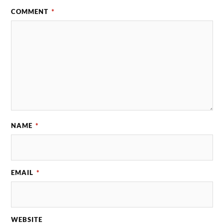
COMMENT
*
NAME
*
EMAIL
*
WEBSITE