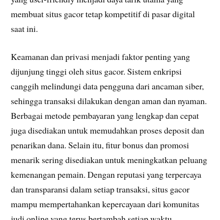
membuat situs gacor tetap kompetitif di pasar digital
saat ini.
Keamanan dan privasi menjadi faktor penting yang
dijunjung tinggi oleh situs gacor. Sistem enkripsi
canggih melindungi data pengguna dari ancaman siber,
sehingga transaksi dilakukan dengan aman dan nyaman.
Berbagai metode pembayaran yang lengkap dan cepat
juga disediakan untuk memudahkan proses deposit dan
penarikan dana. Selain itu, fitur bonus dan promosi
menarik sering disediakan untuk meningkatkan peluang
kemenangan pemain. Dengan reputasi yang terpercaya
dan transparansi dalam setiap transaksi, situs gacor
mampu mempertahankan kepercayaan dari komunitas
judi online yang terus bertambah setiap waktu.