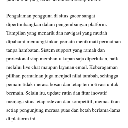
Pengalaman pengguna di situs gacor sangat
dipertimbangkan dalam pengembangan platform.
Tampilan yang menarik dan navigasi yang mudah
dipahami memungkinkan pemain menikmati permainan
tanpa hambatan. Sistem support yang ramah dan
profesional siap membantu kapan saja diperlukan, baik
melalui live chat maupun layanan email. Keberagaman
pilihan permainan juga menjadi nilai tambah, sehingga
pemain tidak merasa bosan dan tetap termotivasi untuk
bermain. Selain itu, update rutin dan fitur inovatif
menjaga situs tetap relevan dan kompetitif, memastikan
setiap pengunjung merasa puas dan betah berlama-lama
di platform ini.