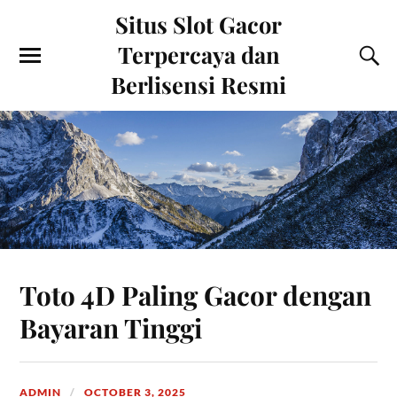
Situs Slot Gacor
Terpercaya dan
Berlisensi Resmi
Toto 4D Paling Gacor dengan
Bayaran Tinggi
ADMIN
OCTOBER 3, 2025