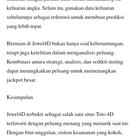
keluaran angka. Selain itu, gunakan data keluaran
sebelumnya sebagai referensi untuk membuat prediksi
yang lebih tepat.
Bermain di Jewel4D bukan hanya soal keberuntungan,
tetapi juga ketelitian dalam menganalisis peluang.
Kombinasi antara strategi, analisis, dan sedikit insting
dapat meningkatkan peluang untuk memenangkan
jackpot besar.
Kesimpulan
Jewel4D terbukti sebagai salah satu situs Toto 4D
terfavorit dengan peluang menang yang menarik saat ini.
Dengan fitur unggulan, sistem keamanan yang kokoh,