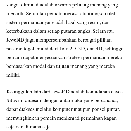
sangat diminati adalah tawaran peluang menang yang
menarik. Sejumlah pemain merasa diuntungkan oleh
sistem permainan yang adil, hasil yang resmi, dan
keterbukaan dalam setiap putaran angka. Selain itu,
Jewel4D juga mempersembahkan berbagai pilihan
pasaran togel, mulai dari Toto 2D, 3D, dan 4D, sehingga
pemain dapat menyesuaikan strategi permainan mereka
berdasarkan modal dan tujuan menang yang mereka
miliki.
Keunggulan lain dari Jewel4D adalah kemudahan akses.
Situs ini didesain dengan antarmuka yang bersahabat,
dapat diakses melalui komputer maupun ponsel pintar,
memungkinkan pemain menikmati permainan kapan
saja dan di mana saja.