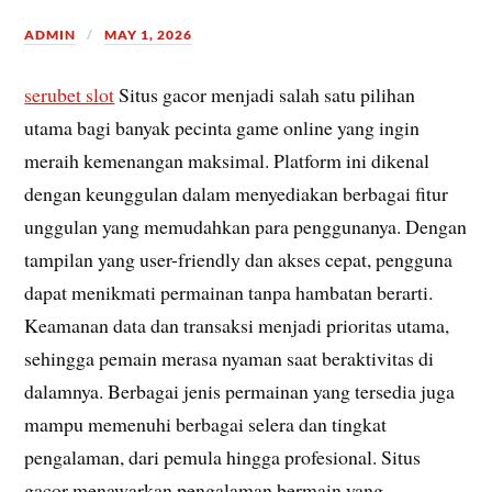
ADMIN
MAY 1, 2026
serubet slot
Situs gacor menjadi salah satu pilihan
utama bagi banyak pecinta game online yang ingin
meraih kemenangan maksimal. Platform ini dikenal
dengan keunggulan dalam menyediakan berbagai fitur
unggulan yang memudahkan para penggunanya. Dengan
tampilan yang user-friendly dan akses cepat, pengguna
dapat menikmati permainan tanpa hambatan berarti.
Keamanan data dan transaksi menjadi prioritas utama,
sehingga pemain merasa nyaman saat beraktivitas di
dalamnya. Berbagai jenis permainan yang tersedia juga
mampu memenuhi berbagai selera dan tingkat
pengalaman, dari pemula hingga profesional. Situs
gacor menawarkan pengalaman bermain yang