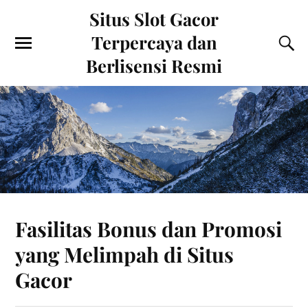
Situs Slot Gacor
Terpercaya dan
Berlisensi Resmi
Fasilitas Bonus dan Promosi
yang Melimpah di Situs
Gacor