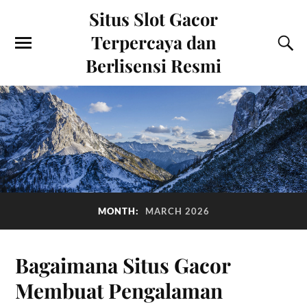
Situs Slot Gacor
Terpercaya dan
Berlisensi Resmi
MONTH:
MARCH 2026
Bagaimana Situs Gacor
Membuat Pengalaman