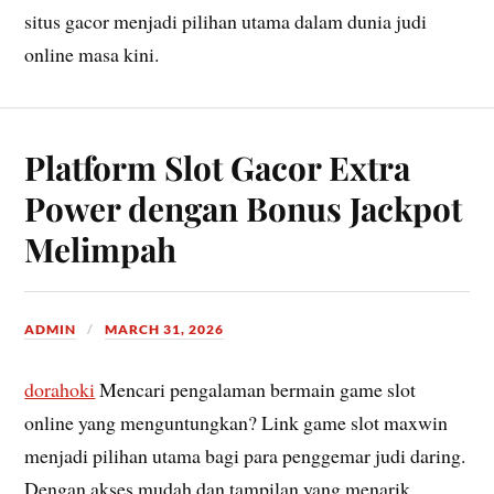
situs gacor menjadi pilihan utama dalam dunia judi
online masa kini.
Platform Slot Gacor Extra
Power dengan Bonus Jackpot
Melimpah
ADMIN
MARCH 31, 2026
dorahoki
Mencari pengalaman bermain game slot
online yang menguntungkan? Link game slot maxwin
menjadi pilihan utama bagi para penggemar judi daring.
Dengan akses mudah dan tampilan yang menarik,