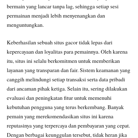
bermain yang lancar tanpa lag, sehingga setiap sesi
permainan menjadi lebih menyenangkan dan
menguntungkan.
Keberhasilan sebuah situs gacor tidak lepas dari
kepercayaan dan loyalitas para pemainnya. Oleh karena
itu, situs ini selalu berkomitmen untuk memberikan
layanan yang transparan dan fair. Sistem keamanan yang
canggih melindungi setiap transaksi serta data pribadi
dari ancaman pihak ketiga. Selain itu, sering dilakukan
evaluasi dan peningkatan fitur untuk memenuhi
kebutuhan pengguna yang terus berkembang. Banyak
pemain yang merekomendasikan situs ini karena
reputasinya yang terpercaya dan pembayaran yang cepat.
Dengan berbagai keunggulan tersebut, tidak heran jika