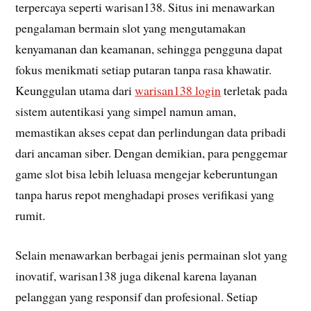
terpercaya seperti warisan138. Situs ini menawarkan
pengalaman bermain slot yang mengutamakan
kenyamanan dan keamanan, sehingga pengguna dapat
fokus menikmati setiap putaran tanpa rasa khawatir.
Keunggulan utama dari
warisan138 login
terletak pada
sistem autentikasi yang simpel namun aman,
memastikan akses cepat dan perlindungan data pribadi
dari ancaman siber. Dengan demikian, para penggemar
game slot bisa lebih leluasa mengejar keberuntungan
tanpa harus repot menghadapi proses verifikasi yang
rumit.
Selain menawarkan berbagai jenis permainan slot yang
inovatif, warisan138 juga dikenal karena layanan
pelanggan yang responsif dan profesional. Setiap