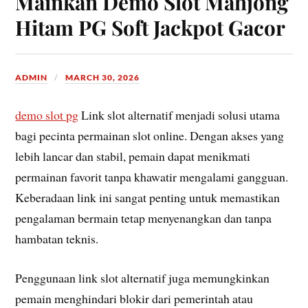
Mainkan Demo Slot Mahjong
Hitam PG Soft Jackpot Gacor
ADMIN
MARCH 30, 2026
demo slot pg
Link slot alternatif menjadi solusi utama
bagi pecinta permainan slot online. Dengan akses yang
lebih lancar dan stabil, pemain dapat menikmati
permainan favorit tanpa khawatir mengalami gangguan.
Keberadaan link ini sangat penting untuk memastikan
pengalaman bermain tetap menyenangkan dan tanpa
hambatan teknis.
Penggunaan link slot alternatif juga memungkinkan
pemain menghindari blokir dari pemerintah atau