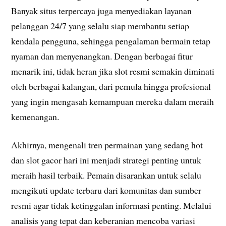
Banyak situs terpercaya juga menyediakan layanan
pelanggan 24/7 yang selalu siap membantu setiap
kendala pengguna, sehingga pengalaman bermain tetap
nyaman dan menyenangkan. Dengan berbagai fitur
menarik ini, tidak heran jika slot resmi semakin diminati
oleh berbagai kalangan, dari pemula hingga profesional
yang ingin mengasah kemampuan mereka dalam meraih
kemenangan.
Akhirnya, mengenali tren permainan yang sedang hot
dan slot gacor hari ini menjadi strategi penting untuk
meraih hasil terbaik. Pemain disarankan untuk selalu
mengikuti update terbaru dari komunitas dan sumber
resmi agar tidak ketinggalan informasi penting. Melalui
analisis yang tepat dan keberanian mencoba variasi