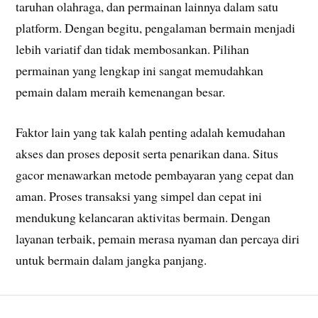
taruhan olahraga, dan permainan lainnya dalam satu
platform. Dengan begitu, pengalaman bermain menjadi
lebih variatif dan tidak membosankan. Pilihan
permainan yang lengkap ini sangat memudahkan
pemain dalam meraih kemenangan besar.
Faktor lain yang tak kalah penting adalah kemudahan
akses dan proses deposit serta penarikan dana. Situs
gacor menawarkan metode pembayaran yang cepat dan
aman. Proses transaksi yang simpel dan cepat ini
mendukung kelancaran aktivitas bermain. Dengan
layanan terbaik, pemain merasa nyaman dan percaya diri
untuk bermain dalam jangka panjang.