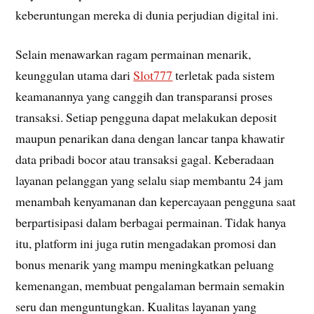
keberuntungan mereka di dunia perjudian digital ini.
Selain menawarkan ragam permainan menarik,
keunggulan utama dari
Slot777
terletak pada sistem
keamanannya yang canggih dan transparansi proses
transaksi. Setiap pengguna dapat melakukan deposit
maupun penarikan dana dengan lancar tanpa khawatir
data pribadi bocor atau transaksi gagal. Keberadaan
layanan pelanggan yang selalu siap membantu 24 jam
menambah kenyamanan dan kepercayaan pengguna saat
berpartisipasi dalam berbagai permainan. Tidak hanya
itu, platform ini juga rutin mengadakan promosi dan
bonus menarik yang mampu meningkatkan peluang
kemenangan, membuat pengalaman bermain semakin
seru dan menguntungkan. Kualitas layanan yang