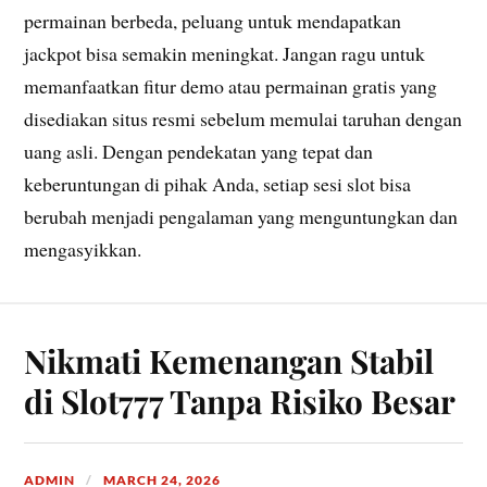
permainan berbeda, peluang untuk mendapatkan
jackpot bisa semakin meningkat. Jangan ragu untuk
memanfaatkan fitur demo atau permainan gratis yang
disediakan situs resmi sebelum memulai taruhan dengan
uang asli. Dengan pendekatan yang tepat dan
keberuntungan di pihak Anda, setiap sesi slot bisa
berubah menjadi pengalaman yang menguntungkan dan
mengasyikkan.
Nikmati Kemenangan Stabil
di Slot777 Tanpa Risiko Besar
ADMIN
MARCH 24, 2026