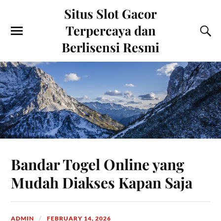
Situs Slot Gacor
Terpercaya dan
Berlisensi Resmi
Bandar Togel Online yang
Mudah Diakses Kapan Saja
ADMIN
FEBRUARY 14, 2026