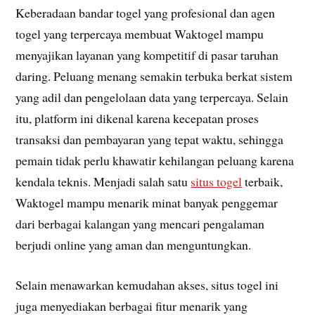
Keberadaan bandar togel yang profesional dan agen
togel yang terpercaya membuat Waktogel mampu
menyajikan layanan yang kompetitif di pasar taruhan
daring. Peluang menang semakin terbuka berkat sistem
yang adil dan pengelolaan data yang terpercaya. Selain
itu, platform ini dikenal karena kecepatan proses
transaksi dan pembayaran yang tepat waktu, sehingga
pemain tidak perlu khawatir kehilangan peluang karena
kendala teknis. Menjadi salah satu
situs togel
terbaik,
Waktogel mampu menarik minat banyak penggemar
dari berbagai kalangan yang mencari pengalaman
berjudi online yang aman dan menguntungkan.
Selain menawarkan kemudahan akses, situs togel ini
juga menyediakan berbagai fitur menarik yang