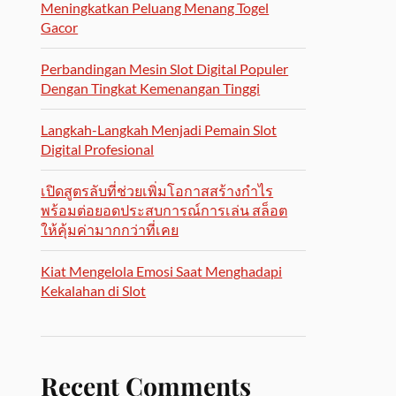
Meningkatkan Peluang Menang Togel
Gacor
Perbandingan Mesin Slot Digital Populer
Dengan Tingkat Kemenangan Tinggi
Langkah-Langkah Menjadi Pemain Slot
Digital Profesional
เปิดสูตรลับที่ช่วยเพิ่มโอกาสสร้างกำไร
พร้อมต่อยอดประสบการณ์การเล่น สล็อต
ให้คุ้มค่ามากกว่าที่เคย
Kiat Mengelola Emosi Saat Menghadapi
Kekalahan di Slot
Recent Comments