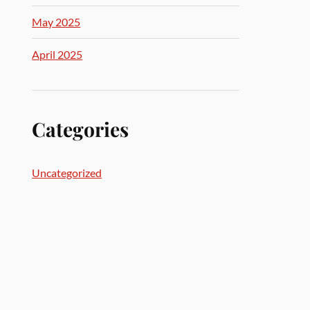
May 2025
April 2025
Categories
Uncategorized