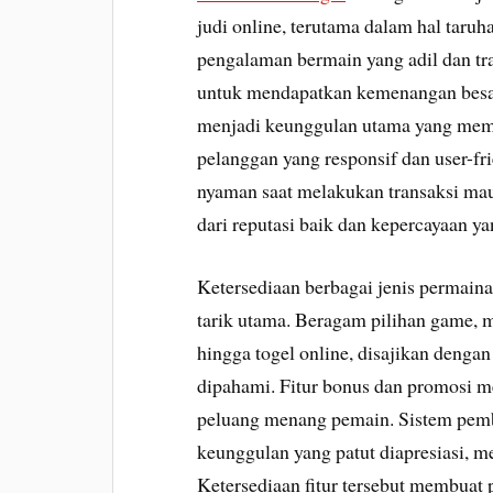
judi online, terutama dalam hal taruh
pengalaman bermain yang adil dan tr
untuk mendapatkan kemenangan besar.
menjadi keunggulan utama yang membua
pelanggan yang responsif dan user-f
nyaman saat melakukan transaksi mau
dari reputasi baik dan kepercayaan ya
Ketersediaan berbagai jenis permaina
tarik utama. Beragam pilihan game, mu
hingga togel online, disajikan deng
dipahami. Fitur bonus dan promosi m
peluang menang pemain. Sistem pemb
keunggulan yang patut diapresiasi, 
Ketersediaan fitur tersebut membuat 