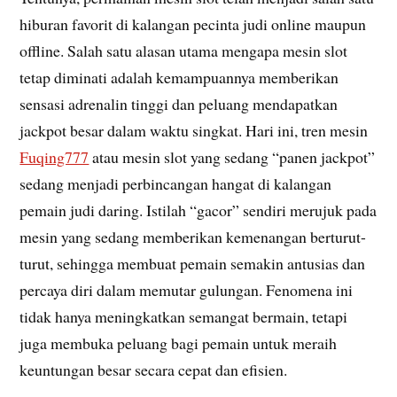
hiburan favorit di kalangan pecinta judi online maupun
offline. Salah satu alasan utama mengapa mesin slot
tetap diminati adalah kemampuannya memberikan
sensasi adrenalin tinggi dan peluang mendapatkan
jackpot besar dalam waktu singkat. Hari ini, tren mesin
Fuqing777
atau mesin slot yang sedang “panen jackpot”
sedang menjadi perbincangan hangat di kalangan
pemain judi daring. Istilah “gacor” sendiri merujuk pada
mesin yang sedang memberikan kemenangan berturut-
turut, sehingga membuat pemain semakin antusias dan
percaya diri dalam memutar gulungan. Fenomena ini
tidak hanya meningkatkan semangat bermain, tetapi
juga membuka peluang bagi pemain untuk meraih
keuntungan besar secara cepat dan efisien.