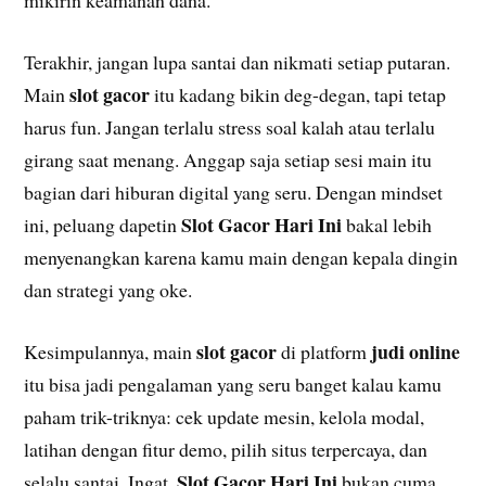
mikirin keamanan dana.
Terakhir, jangan lupa santai dan nikmati setiap putaran.
slot gacor
Main
itu kadang bikin deg-degan, tapi tetap
harus fun. Jangan terlalu stress soal kalah atau terlalu
girang saat menang. Anggap saja setiap sesi main itu
bagian dari hiburan digital yang seru. Dengan mindset
Slot Gacor Hari Ini
ini, peluang dapetin
bakal lebih
menyenangkan karena kamu main dengan kepala dingin
dan strategi yang oke.
slot gacor
judi online
Kesimpulannya, main
di platform
itu bisa jadi pengalaman yang seru banget kalau kamu
paham trik-triknya: cek update mesin, kelola modal,
latihan dengan fitur demo, pilih situs terpercaya, dan
Slot Gacor Hari Ini
selalu santai. Ingat,
bukan cuma