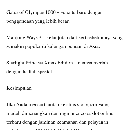
Gates of Olympus 1000 – versi terbaru dengan
penggandaan yang lebih besar.
Mahjong Ways 3 – kelanjutan dari seri sebelumnya yang
semakin populer di kalangan pemain di Asia.
Starlight Princess Xmas Edition – nuansa meriah
dengan hadiah spesial.
Kesimpulan
Jika Anda mencari tautan ke situs slot gacor yang
mudah dimenangkan dan ingin mencoba slot online
terbaru dengan jaminan keamanan dan pelayanan