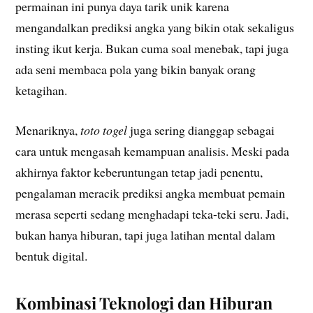
permainan ini punya daya tarik unik karena
mengandalkan prediksi angka yang bikin otak sekaligus
insting ikut kerja. Bukan cuma soal menebak, tapi juga
ada seni membaca pola yang bikin banyak orang
ketagihan.
Menariknya,
toto togel
juga sering dianggap sebagai
cara untuk mengasah kemampuan analisis. Meski pada
akhirnya faktor keberuntungan tetap jadi penentu,
pengalaman meracik prediksi angka membuat pemain
merasa seperti sedang menghadapi teka-teki seru. Jadi,
bukan hanya hiburan, tapi juga latihan mental dalam
bentuk digital.
Kombinasi Teknologi dan Hiburan