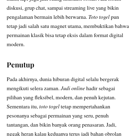
diskusi, grup chat, sampai streaming live yang bikin
pengalaman bermain lebih berwarna.
Toto togel
pun
tetap jadi salah satu magnet utama, membuktikan bahwa
permainan klasik bisa tetap eksis dalam format digital
modern.
Penutup
Pada akhirnya, dunia hiburan digital selalu bergerak
mengikuti selera zaman.
Judi online
hadir sebagai
pilihan yang fleksibel, modern, dan penuh kejutan.
Sementara itu,
toto togel
tetap mempertahankan
pesonanya sebagai permainan yang seru, penuh
tantangan, dan bikin banyak orang penasaran. Jadi,
nggak heran kalau keduanya terus jadi bahan obrolan