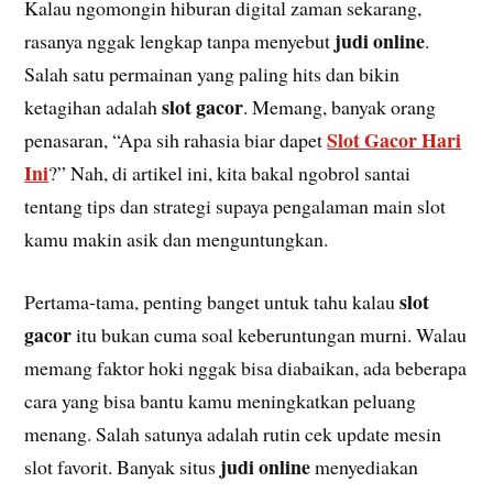
Kalau ngomongin hiburan digital zaman sekarang,
judi online
rasanya nggak lengkap tanpa menyebut
.
Salah satu permainan yang paling hits dan bikin
slot gacor
ketagihan adalah
. Memang, banyak orang
Slot Gacor Hari
penasaran, “Apa sih rahasia biar dapet
Ini
?” Nah, di artikel ini, kita bakal ngobrol santai
tentang tips dan strategi supaya pengalaman main slot
kamu makin asik dan menguntungkan.
slot
Pertama-tama, penting banget untuk tahu kalau
gacor
itu bukan cuma soal keberuntungan murni. Walau
memang faktor hoki nggak bisa diabaikan, ada beberapa
cara yang bisa bantu kamu meningkatkan peluang
menang. Salah satunya adalah rutin cek update mesin
judi online
slot favorit. Banyak situs
menyediakan