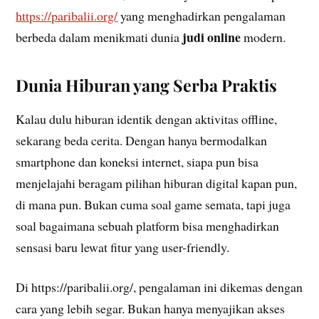
https://paribalii.org/
yang menghadirkan pengalaman
judi online
berbeda dalam menikmati dunia
modern.
Dunia Hiburan yang Serba Praktis
Kalau dulu hiburan identik dengan aktivitas offline,
sekarang beda cerita. Dengan hanya bermodalkan
smartphone dan koneksi internet, siapa pun bisa
menjelajahi beragam pilihan hiburan digital kapan pun,
di mana pun. Bukan cuma soal game semata, tapi juga
soal bagaimana sebuah platform bisa menghadirkan
sensasi baru lewat fitur yang user-friendly.
Di https://paribalii.org/, pengalaman ini dikemas dengan
cara yang lebih segar. Bukan hanya menyajikan akses