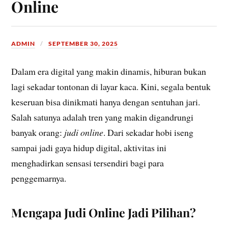
Online
ADMIN
SEPTEMBER 30, 2025
Dalam era digital yang makin dinamis, hiburan bukan
lagi sekadar tontonan di layar kaca. Kini, segala bentuk
keseruan bisa dinikmati hanya dengan sentuhan jari.
Salah satunya adalah tren yang makin digandrungi
banyak orang:
judi online
. Dari sekadar hobi iseng
sampai jadi gaya hidup digital, aktivitas ini
menghadirkan sensasi tersendiri bagi para
penggemarnya.
Mengapa Judi Online Jadi Pilihan?