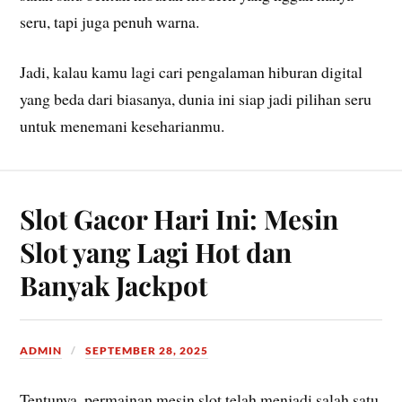
seru, tapi juga penuh warna.
Jadi, kalau kamu lagi cari pengalaman hiburan digital
yang beda dari biasanya, dunia ini siap jadi pilihan seru
untuk menemani keseharianmu.
Slot Gacor Hari Ini: Mesin
Slot yang Lagi Hot dan
Banyak Jackpot
ADMIN
SEPTEMBER 28, 2025
Tentunya, permainan mesin slot telah menjadi salah satu