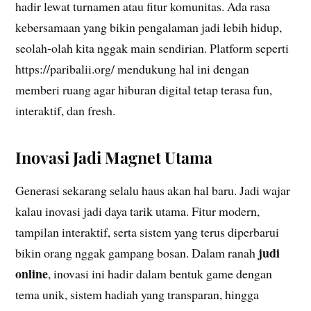
hadir lewat turnamen atau fitur komunitas. Ada rasa
kebersamaan yang bikin pengalaman jadi lebih hidup,
seolah-olah kita nggak main sendirian. Platform seperti
https://paribalii.org/ mendukung hal ini dengan
memberi ruang agar hiburan digital tetap terasa fun,
interaktif, dan fresh.
Inovasi Jadi Magnet Utama
Generasi sekarang selalu haus akan hal baru. Jadi wajar
kalau inovasi jadi daya tarik utama. Fitur modern,
tampilan interaktif, serta sistem yang terus diperbarui
judi
bikin orang nggak gampang bosan. Dalam ranah
online
, inovasi ini hadir dalam bentuk game dengan
tema unik, sistem hadiah yang transparan, hingga