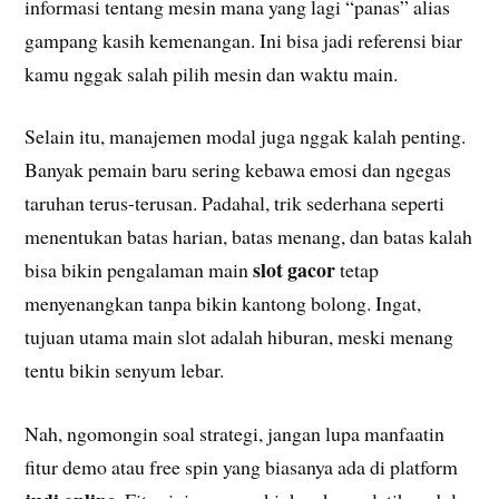
informasi tentang mesin mana yang lagi “panas” alias
gampang kasih kemenangan. Ini bisa jadi referensi biar
kamu nggak salah pilih mesin dan waktu main.
Selain itu, manajemen modal juga nggak kalah penting.
Banyak pemain baru sering kebawa emosi dan ngegas
taruhan terus-terusan. Padahal, trik sederhana seperti
menentukan batas harian, batas menang, dan batas kalah
slot gacor
bisa bikin pengalaman main
tetap
menyenangkan tanpa bikin kantong bolong. Ingat,
tujuan utama main slot adalah hiburan, meski menang
tentu bikin senyum lebar.
Nah, ngomongin soal strategi, jangan lupa manfaatin
fitur demo atau free spin yang biasanya ada di platform