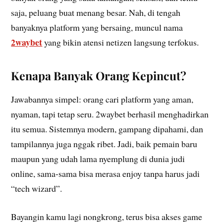
saja, peluang buat menang besar. Nah, di tengah
banyaknya platform yang bersaing, muncul nama
2waybet
yang bikin atensi netizen langsung terfokus.
Kenapa Banyak Orang Kepincut?
Jawabannya simpel: orang cari platform yang aman,
nyaman, tapi tetap seru. 2waybet berhasil menghadirkan
itu semua. Sistemnya modern, gampang dipahami, dan
tampilannya juga nggak ribet. Jadi, baik pemain baru
maupun yang udah lama nyemplung di dunia judi
online, sama-sama bisa merasa enjoy tanpa harus jadi
“tech wizard”.
Bayangin kamu lagi nongkrong, terus bisa akses game