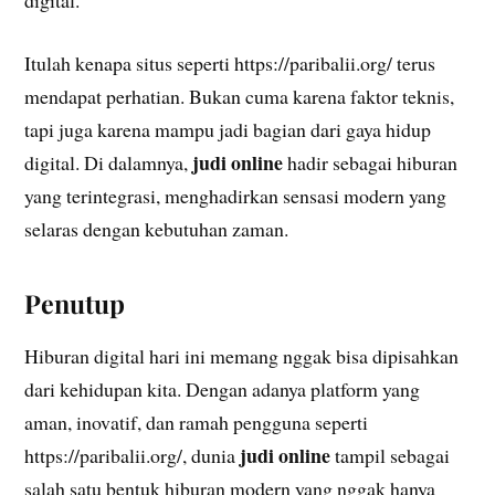
Itulah kenapa situs seperti https://paribalii.org/ terus
mendapat perhatian. Bukan cuma karena faktor teknis,
tapi juga karena mampu jadi bagian dari gaya hidup
judi online
digital. Di dalamnya,
hadir sebagai hiburan
yang terintegrasi, menghadirkan sensasi modern yang
selaras dengan kebutuhan zaman.
Penutup
Hiburan digital hari ini memang nggak bisa dipisahkan
dari kehidupan kita. Dengan adanya platform yang
aman, inovatif, dan ramah pengguna seperti
judi online
https://paribalii.org/, dunia
tampil sebagai
salah satu bentuk hiburan modern yang nggak hanya