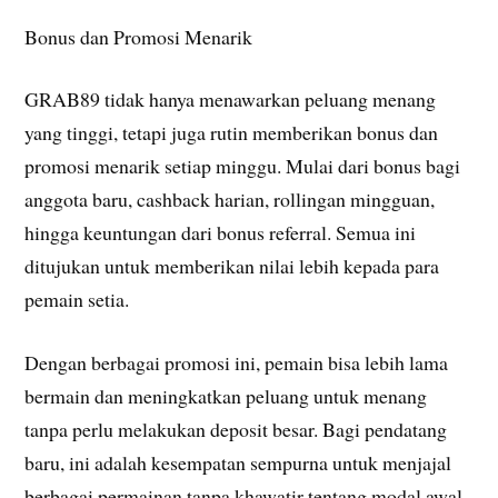
Bonus dan Promosi Menarik
GRAB89 tidak hanya menawarkan peluang menang
yang tinggi, tetapi juga rutin memberikan bonus dan
promosi menarik setiap minggu. Mulai dari bonus bagi
anggota baru, cashback harian, rollingan mingguan,
hingga keuntungan dari bonus referral. Semua ini
ditujukan untuk memberikan nilai lebih kepada para
pemain setia.
Dengan berbagai promosi ini, pemain bisa lebih lama
bermain dan meningkatkan peluang untuk menang
tanpa perlu melakukan deposit besar. Bagi pendatang
baru, ini adalah kesempatan sempurna untuk menjajal
berbagai permainan tanpa khawatir tentang modal awal.