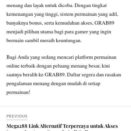
menang dan layak untuk dicoba. Dengan tingkat
kemenangan yang tinggi, sistem permainan yang adil,
banyaknya bonus, serta kemudahan akses, GRAB89
menjadi pilihan utama bagi para gamer yang ingin
bermain sambil meraih keuntungan.
Bagi Anda yang sedang mencari platform permainan
online terbaik dengan peluang menang besar, kini
saatnya beralih ke GRAB89. Daftar segera dan rasakan
pengalaman menang dengan mudah di setiap
permainan!
PREVIOUS
Mega288 Link Alternatif Terpercaya untuk Akses