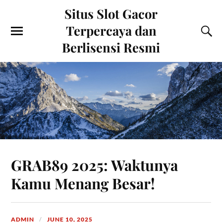
Situs Slot Gacor
Terpercaya dan
Berlisensi Resmi
GRAB89 2025: Waktunya
Kamu Menang Besar!
ADMIN
JUNE 10, 2025