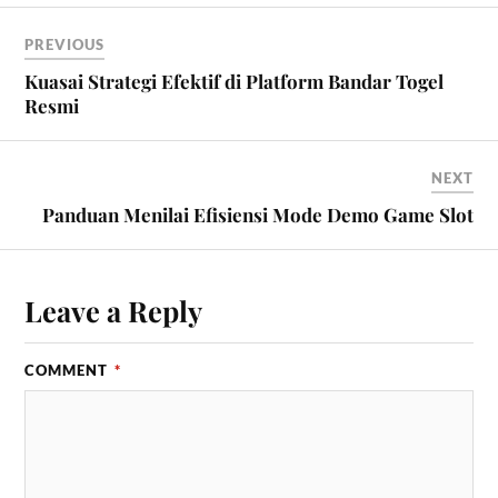
PREVIOUS
Kuasai Strategi Efektif di Platform Bandar Togel
Resmi
NEXT
Panduan Menilai Efisiensi Mode Demo Game Slot
Leave a Reply
COMMENT
*