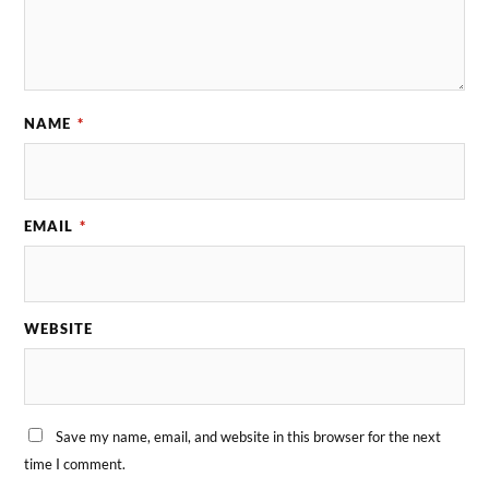
NAME
*
EMAIL
*
WEBSITE
Save my name, email, and website in this browser for the next
time I comment.