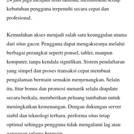
kebutuhan pengguna terpenuhi secara cepat dan
profesional.
Kemudahan akses menjadi salah satu keunggulan utama
dari situs gacor. Pengguna dapat mengaksesnya melalui
berbagai perangkat seperti ponsel, tablet, maupun
komputer, tanpa kendala signifikan. Sistem pendaftaran
yang simpel dan proses transaksi cepat membuat
pengalaman bermain semakin menyenangkan. Selain
itu, fitur bonus dan promosi menarik selalu diupdate
secara berkala, memberikan peluang tambahan untuk
meningkatkan kemenangan. Dengan dukungan server
stabil dan teknologi terbaru, performa situs tetap
optimal sehingga pengguna tidak mengalami lag atau
gangguan selama bermain.