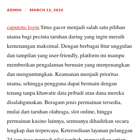
ADMIN
MARCH 12, 2026
cuputoto login
Situs gacor menjadi salah satu pilihan
utama bagi pecinta taruhan daring yang ingin meraih
kemenangan maksimal. Dengan berbagai fitur unggulan
dan tampilan yang user-friendly, platform ini mampu
memberikan pengalaman bermain yang menyenangkan
dan menguntungkan. Keamanan menjadi prioritas
utama, sehingga pengguna dapat bermain dengan
tenang tanpa khawatir data pribadi atau dana mereka
disalahgunakan. Beragam jenis permainan tersedia,
mulai dari taruhan olahraga, slot online, hingga
permainan kasino lainnya, semuanya dihadirkan secara
lengkap dan terpercaya. Ketersediaan layanan pelanggan
24 jam juga menjadi nilai tambah, memastikan setiap