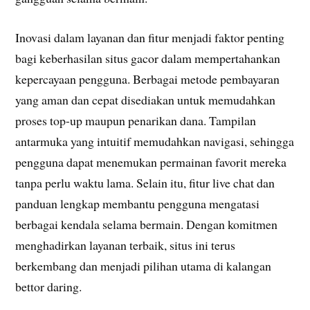
Inovasi dalam layanan dan fitur menjadi faktor penting
bagi keberhasilan situs gacor dalam mempertahankan
kepercayaan pengguna. Berbagai metode pembayaran
yang aman dan cepat disediakan untuk memudahkan
proses top-up maupun penarikan dana. Tampilan
antarmuka yang intuitif memudahkan navigasi, sehingga
pengguna dapat menemukan permainan favorit mereka
tanpa perlu waktu lama. Selain itu, fitur live chat dan
panduan lengkap membantu pengguna mengatasi
berbagai kendala selama bermain. Dengan komitmen
menghadirkan layanan terbaik, situs ini terus
berkembang dan menjadi pilihan utama di kalangan
bettor daring.