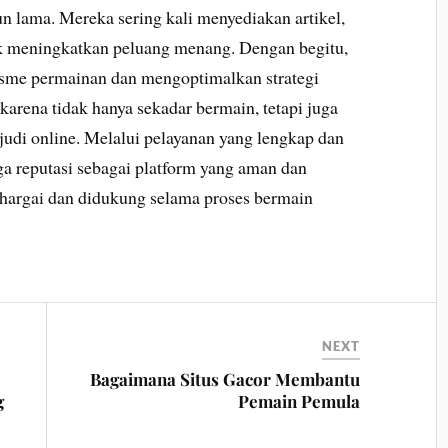
lama. Mereka sering kali menyediakan artikel,
ntuk meningkatkan peluang menang. Dengan begitu,
sme permainan dan mengoptimalkan strategi
karena tidak hanya sekadar bermain, tetapi juga
judi online. Melalui pelayanan yang lengkap dan
ga reputasi sebagai platform yang aman dan
hargai dan didukung selama proses bermain
NEXT
Bagaimana Situs Gacor Membantu
g
Pemain Pemula