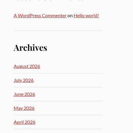
A WordPress Commenter
on
Hello world!
Archives
August 2026
July 2026
June 2026
May 2026
April 2026