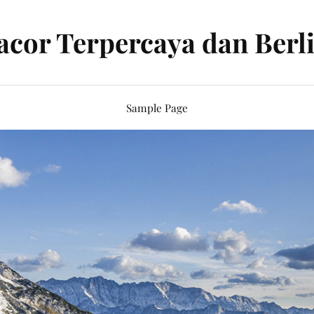
Gacor Terpercaya dan Berl
Sample Page