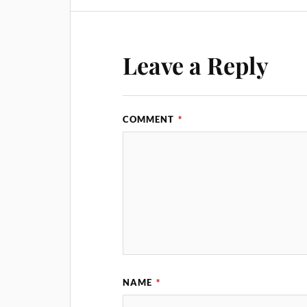
Leave a Reply
COMMENT
*
NAME
*