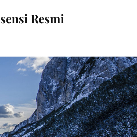
isensi Resmi