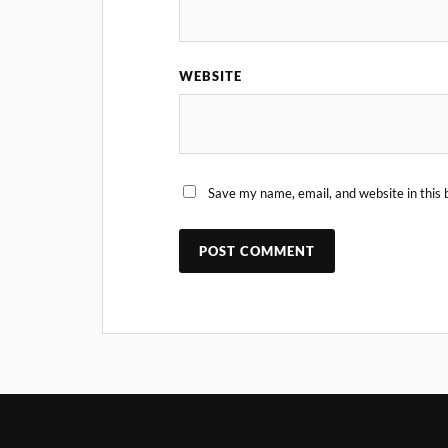
WEBSITE
Save my name, email, and website in this 