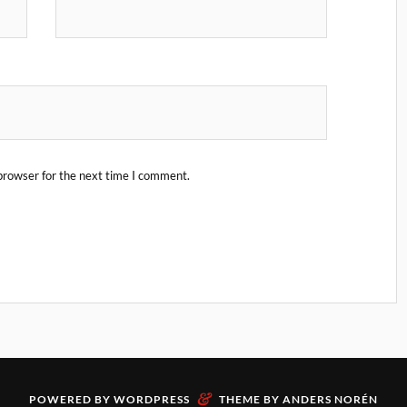
browser for the next time I comment.
&
POWERED BY
WORDPRESS
THEME BY
ANDERS NORÉN