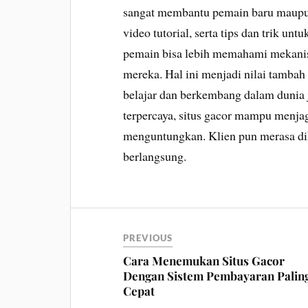
sangat membantu pemain baru maupun 
video tutorial, serta tips dan trik u
pemain bisa lebih memahami mekani
mereka. Hal ini menjadi nilai tambah 
belajar dan berkembang dalam dunia 
terpercaya, situs gacor mampu menja
menguntungkan. Klien pun merasa di
berlangsung.
PREVIOUS
Cara Menemukan Situs Gacor
Dengan Sistem Pembayaran Palin
Cepat