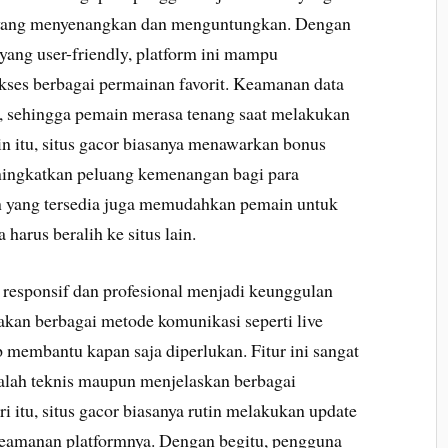
yang menyenangkan dan menguntungkan. Dengan
 yang user-friendly, platform ini mampu
es berbagai permainan favorit. Keamanan data
a, sehingga pemain merasa tenang saat melakukan
n itu, situs gacor biasanya menawarkan bonus
ningkatkan peluang kemenangan bagi para
yang tersedia juga memudahkan pemain untuk
 harus beralih ke situs lain.
 responsif dan profesional menjadi keunggulan
iakan berbagai metode komunikasi seperti live
p membantu kapan saja diperlukan. Fitur ini sangat
lah teknis maupun menjelaskan berbagai
ri itu, situs gacor biasanya rutin melakukan update
 keamanan platformnya. Dengan begitu, pengguna