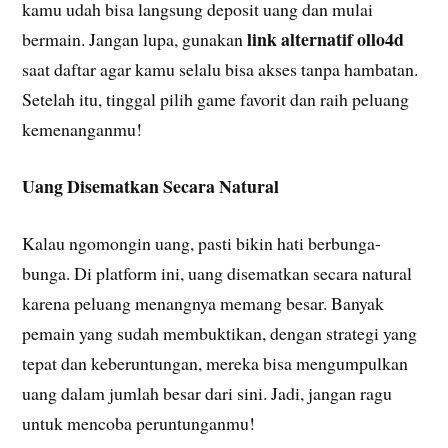
kamu udah bisa langsung deposit uang dan mulai
link alternatif ollo4d
bermain. Jangan lupa, gunakan
saat daftar agar kamu selalu bisa akses tanpa hambatan.
Setelah itu, tinggal pilih game favorit dan raih peluang
kemenanganmu!
Uang Disematkan Secara Natural
Kalau ngomongin uang, pasti bikin hati berbunga-
bunga. Di platform ini, uang disematkan secara natural
karena peluang menangnya memang besar. Banyak
pemain yang sudah membuktikan, dengan strategi yang
tepat dan keberuntungan, mereka bisa mengumpulkan
uang dalam jumlah besar dari sini. Jadi, jangan ragu
untuk mencoba peruntunganmu!