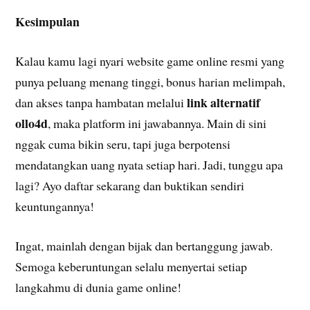
Kesimpulan
Kalau kamu lagi nyari website game online resmi yang
punya peluang menang tinggi, bonus harian melimpah,
link alternatif
dan akses tanpa hambatan melalui
ollo4d
, maka platform ini jawabannya. Main di sini
nggak cuma bikin seru, tapi juga berpotensi
mendatangkan uang nyata setiap hari. Jadi, tunggu apa
lagi? Ayo daftar sekarang dan buktikan sendiri
keuntungannya!
Ingat, mainlah dengan bijak dan bertanggung jawab.
Semoga keberuntungan selalu menyertai setiap
langkahmu di dunia game online!