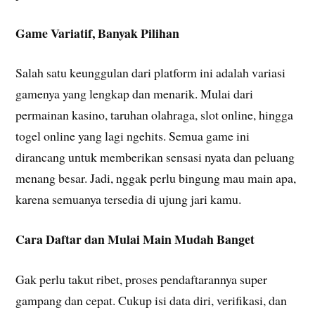
Game Variatif, Banyak Pilihan
Salah satu keunggulan dari platform ini adalah variasi
gamenya yang lengkap dan menarik. Mulai dari
permainan kasino, taruhan olahraga, slot online, hingga
togel online yang lagi ngehits. Semua game ini
dirancang untuk memberikan sensasi nyata dan peluang
menang besar. Jadi, nggak perlu bingung mau main apa,
karena semuanya tersedia di ujung jari kamu.
Cara Daftar dan Mulai Main Mudah Banget
Gak perlu takut ribet, proses pendaftarannya super
gampang dan cepat. Cukup isi data diri, verifikasi, dan