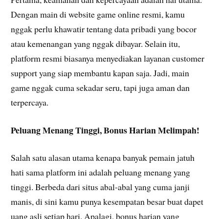
Dengan main di website game online resmi, kamu
nggak perlu khawatir tentang data pribadi yang bocor
atau kemenangan yang nggak dibayar. Selain itu,
platform resmi biasanya menyediakan layanan customer
support yang siap membantu kapan saja. Jadi, main
game nggak cuma sekadar seru, tapi juga aman dan
terpercaya.
Peluang Menang Tinggi, Bonus Harian Melimpah!
Salah satu alasan utama kenapa banyak pemain jatuh
hati sama platform ini adalah peluang menang yang
tinggi. Berbeda dari situs abal-abal yang cuma janji
manis, di sini kamu punya kesempatan besar buat dapet
uang asli setiap hari. Apalagi, bonus harian yang