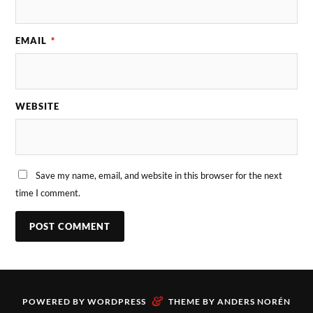
EMAIL
*
WEBSITE
Save my name, email, and website in this browser for the next
time I comment.
&
POWERED BY
WORDPRESS
THEME BY
ANDERS NORÉN