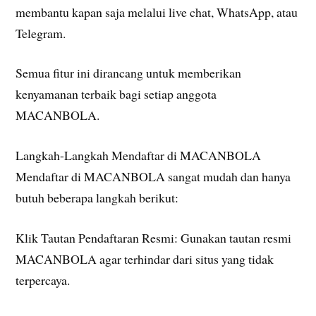
membantu kapan saja melalui live chat, WhatsApp, atau
Telegram.
Semua fitur ini dirancang untuk memberikan
kenyamanan terbaik bagi setiap anggota
MACANBOLA.
Langkah-Langkah Mendaftar di MACANBOLA
Mendaftar di MACANBOLA sangat mudah dan hanya
butuh beberapa langkah berikut:
Klik Tautan Pendaftaran Resmi: Gunakan tautan resmi
MACANBOLA agar terhindar dari situs yang tidak
terpercaya.