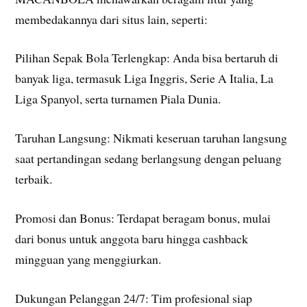
membedakannya dari situs lain, seperti:
Pilihan Sepak Bola Terlengkap: Anda bisa bertaruh di
banyak liga, termasuk Liga Inggris, Serie A Italia, La
Liga Spanyol, serta turnamen Piala Dunia.
Taruhan Langsung: Nikmati keseruan taruhan langsung
saat pertandingan sedang berlangsung dengan peluang
terbaik.
Promosi dan Bonus: Terdapat beragam bonus, mulai
dari bonus untuk anggota baru hingga cashback
mingguan yang menggiurkan.
Dukungan Pelanggan 24/7: Tim profesional siap