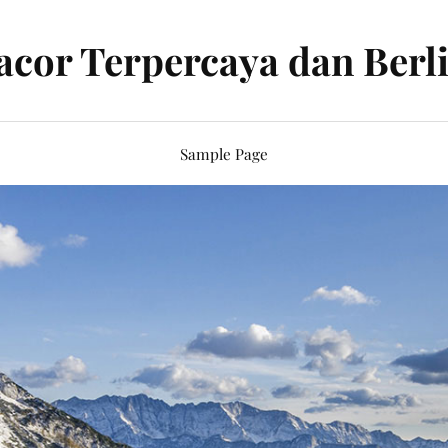
Gacor Terpercaya dan Berl
Sample Page