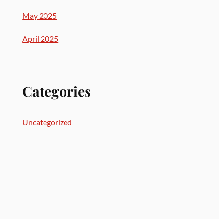
May 2025
April 2025
Categories
Uncategorized