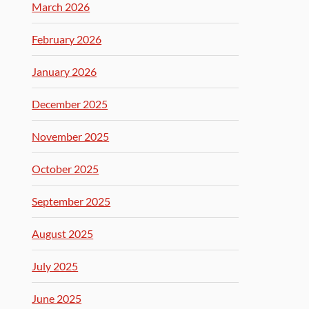
March 2026
February 2026
January 2026
December 2025
November 2025
October 2025
September 2025
August 2025
July 2025
June 2025