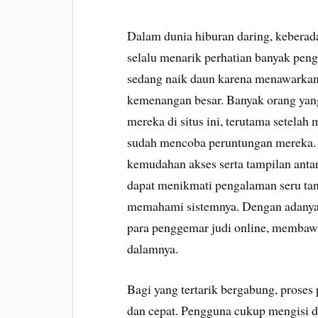
Dalam dunia hiburan daring, keberad
selalu menarik perhatian banyak pen
sedang naik daun karena menawarkan
kemenangan besar. Banyak orang yan
mereka di situs ini, terutama setelah 
sudah mencoba peruntungan mereka. 
kemudahan akses serta tampilan anta
dapat menikmati pengalaman seru ta
memahami sistemnya. Dengan adanya f
para penggemar judi online, membawa
dalamnya.
Bagi yang tertarik bergabung, proses
dan cepat. Pengguna cukup mengisi d