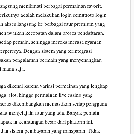
 langsung menikmati berbagai permainan favorit.
berikutnya adalah melakukan login semuttoto login
 akses langsung ke berbagai fitur premium yang
 menawarkan kecepatan dalam proses pendaftaran,
 setiap pemain, sehingga mereka merasa nyaman
erpercaya. Dengan sistem yang terintegrasi
rasakan pengalaman bermain yang menyenangkan
 mana saja.
uga dikenal karena variasi permainan yang lengkap
aga, slot, hingga permainan live casino yang
enerus dikembangkan memastikan setiap pengguna
 saat menjelajahi fitur yang ada. Banyak pemain
tkan keuntungan besar dari platform ini,
 dan sistem pembayaran yang transparan. Tidak