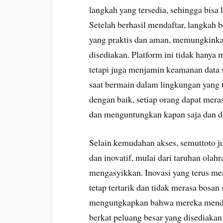
langkah yang tersedia, sehingga bisa
Setelah berhasil mendaftar, langkah 
yang praktis dan aman, memungkinkan
disediakan. Platform ini tidak hanya
tetapi juga menjamin keamanan data
saat bermain dalam lingkungan yang t
dengan baik, setiap orang dapat me
dan menguntungkan kapan saja dan di
Selain kemudahan akses, semuttoto j
dan inovatif, mulai dari taruhan olahr
mengasyikkan. Inovasi yang terus m
tetap tertarik dan tidak merasa bosan
mengungkapkan bahwa mereka mendapa
berkat peluang besar yang disediakan