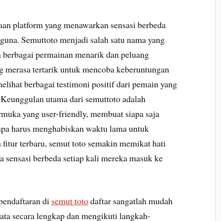
aan platform yang menawarkan sensasi berbeda
gguna. Semuttoto menjadi salah satu nama yang
 berbagai permainan menarik dan peluang
g merasa tertarik untuk mencoba keberuntungan
melihat berbagai testimoni positif dari pemain yang
Keunggulan utama dari semuttoto adalah
rmuka yang user-friendly, membuat siapa saja
npa harus menghabiskan waktu lama untuk
itur terbaru, semut toto semakin memikat hati
 sensasi berbeda setiap kali mereka masuk ke
 pendaftaran di
semut toto
daftar sangatlah mudah
ata secara lengkap dan mengikuti langkah-