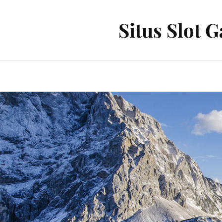
Situs Slot 