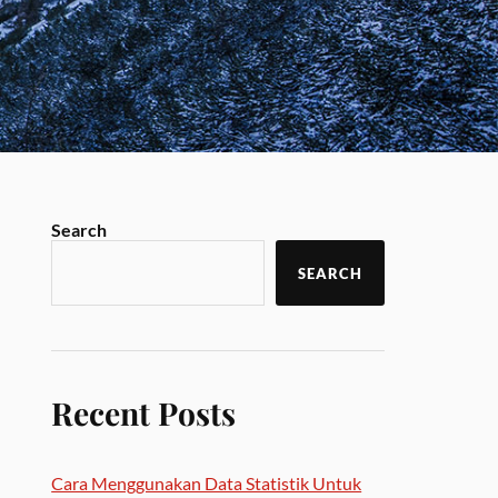
Search
SEARCH
Recent Posts
Cara Menggunakan Data Statistik Untuk