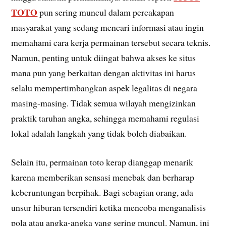
TOTO
pun sering muncul dalam percakapan
masyarakat yang sedang mencari informasi atau ingin
memahami cara kerja permainan tersebut secara teknis.
Namun, penting untuk diingat bahwa akses ke situs
mana pun yang berkaitan dengan aktivitas ini harus
selalu mempertimbangkan aspek legalitas di negara
masing-masing. Tidak semua wilayah mengizinkan
praktik taruhan angka, sehingga memahami regulasi
lokal adalah langkah yang tidak boleh diabaikan.
Selain itu, permainan toto kerap dianggap menarik
karena memberikan sensasi menebak dan berharap
keberuntungan berpihak. Bagi sebagian orang, ada
unsur hiburan tersendiri ketika mencoba menganalisis
pola atau angka-angka yang sering muncul. Namun, ini