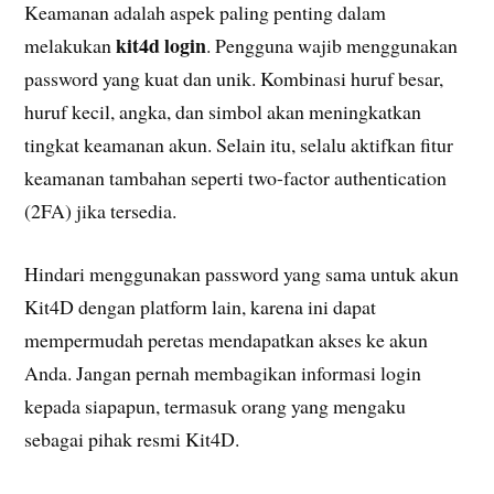
Keamanan adalah aspek paling penting dalam
kit4d login
melakukan
. Pengguna wajib menggunakan
password yang kuat dan unik. Kombinasi huruf besar,
huruf kecil, angka, dan simbol akan meningkatkan
tingkat keamanan akun. Selain itu, selalu aktifkan fitur
keamanan tambahan seperti two-factor authentication
(2FA) jika tersedia.
Hindari menggunakan password yang sama untuk akun
Kit4D dengan platform lain, karena ini dapat
mempermudah peretas mendapatkan akses ke akun
Anda. Jangan pernah membagikan informasi login
kepada siapapun, termasuk orang yang mengaku
sebagai pihak resmi Kit4D.