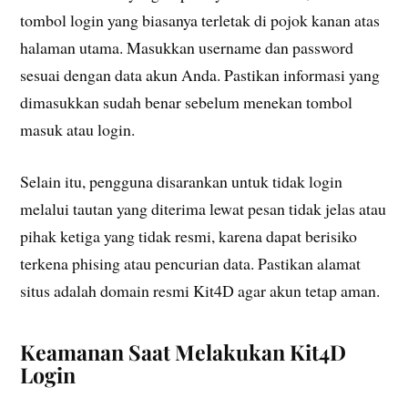
tombol login yang biasanya terletak di pojok kanan atas
halaman utama. Masukkan username dan password
sesuai dengan data akun Anda. Pastikan informasi yang
dimasukkan sudah benar sebelum menekan tombol
masuk atau login.
Selain itu, pengguna disarankan untuk tidak login
melalui tautan yang diterima lewat pesan tidak jelas atau
pihak ketiga yang tidak resmi, karena dapat berisiko
terkena phising atau pencurian data. Pastikan alamat
situs adalah domain resmi Kit4D agar akun tetap aman.
Keamanan Saat Melakukan Kit4D
Login