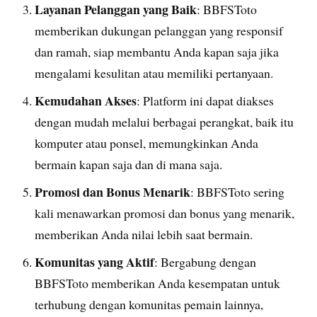
Layanan Pelanggan yang Baik
: BBFSToto
memberikan dukungan pelanggan yang responsif
dan ramah, siap membantu Anda kapan saja jika
mengalami kesulitan atau memiliki pertanyaan.
Kemudahan Akses
: Platform ini dapat diakses
dengan mudah melalui berbagai perangkat, baik itu
komputer atau ponsel, memungkinkan Anda
bermain kapan saja dan di mana saja.
Promosi dan Bonus Menarik
: BBFSToto sering
kali menawarkan promosi dan bonus yang menarik,
memberikan Anda nilai lebih saat bermain.
Komunitas yang Aktif
: Bergabung dengan
BBFSToto memberikan Anda kesempatan untuk
terhubung dengan komunitas pemain lainnya,