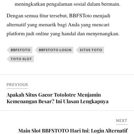
meningkatkan pengalaman sosial dalam bermain.
Dengan semua fitur tersebut, BBFSToto menjadi
alternatif yang menarik bagi Anda yang mencari
platform judi online yang handal dan menyenangkan.
BBFSTOTO
BBFSTOTO LOGIN
SITUS TOTO
TOTO SLOT
PREVIOUS
Apakah Situs Gacor Totolotre Menjamin
Kemenangan Besar? Ini Ulasan Lengkapnya
NEXT
Main Slot BBFSTOTO Hari Ini: Login Alternatif