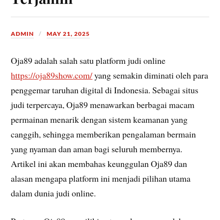
ADMIN
MAY 21, 2025
Oja89 adalah salah satu platform judi online
https://oja89show.com/
yang semakin diminati oleh para
penggemar taruhan digital di Indonesia. Sebagai situs
judi terpercaya, Oja89 menawarkan berbagai macam
permainan menarik dengan sistem keamanan yang
canggih, sehingga memberikan pengalaman bermain
yang nyaman dan aman bagi seluruh membernya.
Artikel ini akan membahas keunggulan Oja89 dan
alasan mengapa platform ini menjadi pilihan utama
dalam dunia judi online.