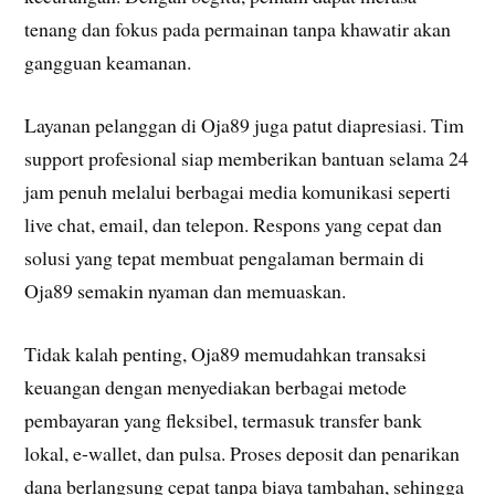
tenang dan fokus pada permainan tanpa khawatir akan
gangguan keamanan.
Layanan pelanggan di Oja89 juga patut diapresiasi. Tim
support profesional siap memberikan bantuan selama 24
jam penuh melalui berbagai media komunikasi seperti
live chat, email, dan telepon. Respons yang cepat dan
solusi yang tepat membuat pengalaman bermain di
Oja89 semakin nyaman dan memuaskan.
Tidak kalah penting, Oja89 memudahkan transaksi
keuangan dengan menyediakan berbagai metode
pembayaran yang fleksibel, termasuk transfer bank
lokal, e-wallet, dan pulsa. Proses deposit dan penarikan
dana berlangsung cepat tanpa biaya tambahan, sehingga