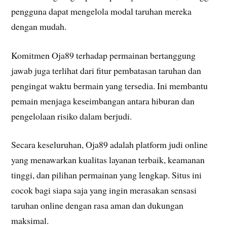
pengguna dapat mengelola modal taruhan mereka
dengan mudah.
Komitmen Oja89 terhadap permainan bertanggung
jawab juga terlihat dari fitur pembatasan taruhan dan
pengingat waktu bermain yang tersedia. Ini membantu
pemain menjaga keseimbangan antara hiburan dan
pengelolaan risiko dalam berjudi.
Secara keseluruhan, Oja89 adalah platform judi online
yang menawarkan kualitas layanan terbaik, keamanan
tinggi, dan pilihan permainan yang lengkap. Situs ini
cocok bagi siapa saja yang ingin merasakan sensasi
taruhan online dengan rasa aman dan dukungan
maksimal.