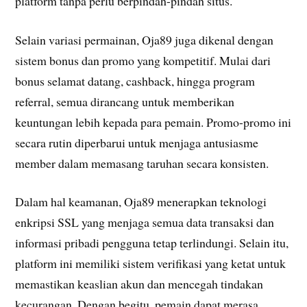
platform tanpa perlu berpindah-pindah situs.
Selain variasi permainan, Oja89 juga dikenal dengan
sistem bonus dan promo yang kompetitif. Mulai dari
bonus selamat datang, cashback, hingga program
referral, semua dirancang untuk memberikan
keuntungan lebih kepada para pemain. Promo-promo ini
secara rutin diperbarui untuk menjaga antusiasme
member dalam memasang taruhan secara konsisten.
Dalam hal keamanan, Oja89 menerapkan teknologi
enkripsi SSL yang menjaga semua data transaksi dan
informasi pribadi pengguna tetap terlindungi. Selain itu,
platform ini memiliki sistem verifikasi yang ketat untuk
memastikan keaslian akun dan mencegah tindakan
kecurangan. Dengan begitu, pemain dapat merasa