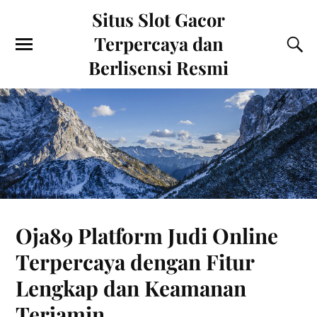
Situs Slot Gacor
Terpercaya dan
Berlisensi Resmi
Oja89 Platform Judi Online
Terpercaya dengan Fitur
Lengkap dan Keamanan
Terjamin