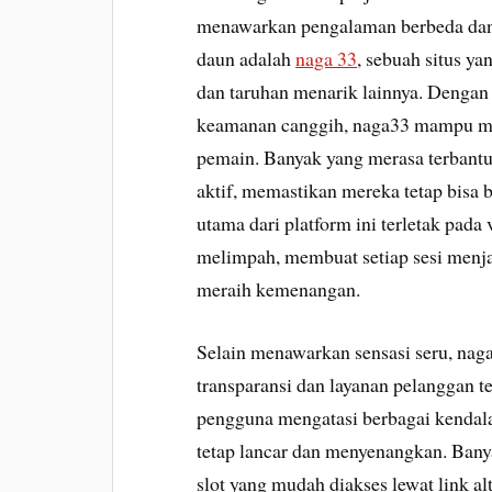
menawarkan pengalaman berbeda dan 
daun adalah
naga 33
, sebuah situs y
dan taruhan menarik lainnya. Dengan
keamanan canggih, naga33 mampu m
pemain. Banyak yang merasa terbantu 
aktif, memastikan mereka tetap bisa
utama dari platform ini terletak pad
melimpah, membuat setiap sesi menja
meraih kemenangan.
Selain menawarkan sensasi seru, nag
transparansi dan layanan pelanggan 
pengguna mengatasi berbagai kendal
tetap lancar dan menyenangkan. Ba
slot yang mudah diakses lewat link a