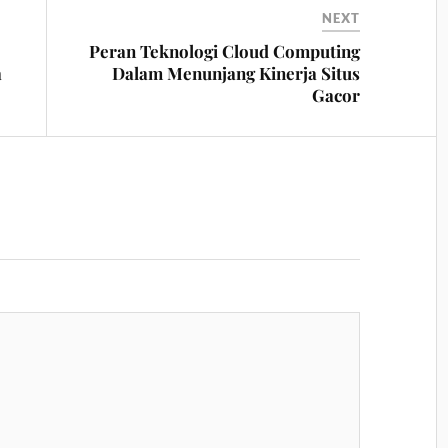
NEXT
Peran Teknologi Cloud Computing
a
Dalam Menunjang Kinerja Situs
Gacor