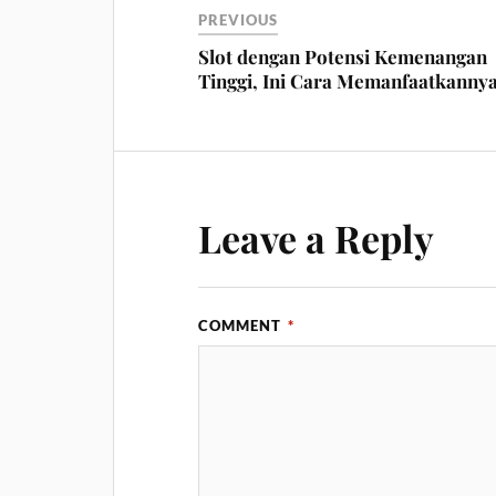
PREVIOUS
Slot dengan Potensi Kemenangan
Tinggi, Ini Cara Memanfaatkanny
Leave a Reply
COMMENT
*