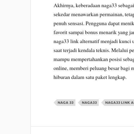
Akhirnya, keberadaan naga33 sebagai 
sekedar menawarkan permainan, teta
penuh sensasi. Pengguna dapat menikm
favorit sampai bonus menarik yang ja
naga33 link alternatif menjadi kunci 
saat terjadi kendala teknis. Melalui 
mampu mempertahankan posisi sebagai
online, memberi peluang besar bagi 
hiburan dalam satu paket lengkap.
NAGA 33
NAGA33
NAGA33 LINK A