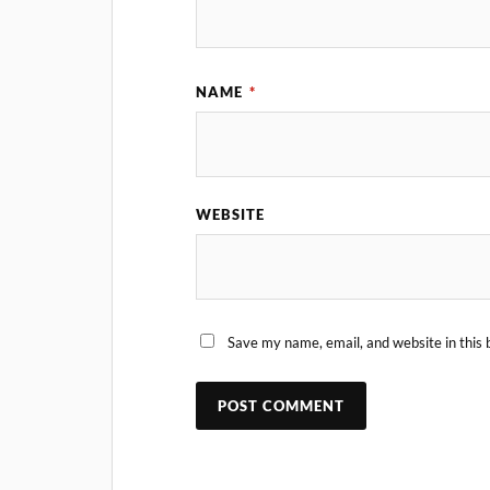
NAME
*
WEBSITE
Save my name, email, and website in this 