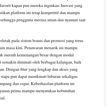
avorit kapan pun mereka inginkan. Inovasi yang
tikan platform ini tetap kompetitif dan mampu
t, sehingga pengguna merasa aman dan nyaman saat
rletak pada sistem bonus dan promosi yang terus
main masa kini. Penawaran menarik ini mampu
uk meraih kemenangan besar dengan modal
i semakin diminati oleh berbagai kalangan, baik
. Dengan fitur yang lengkap dan akses yang
, siapa pun dapat menikmati hiburan sekaligus
mpang dan cepat. Keberhasilan platform ini
ayanan prima mampu menyatukan kebutuhan
mal.