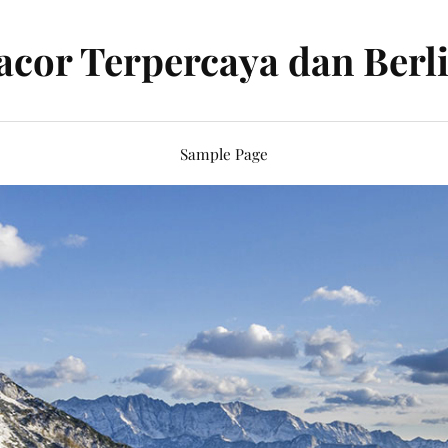
Gacor Terpercaya dan Berl
Sample Page