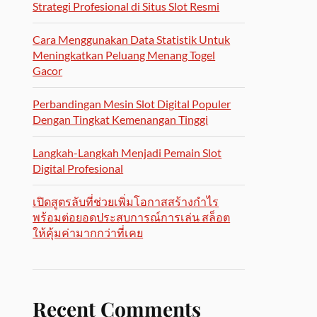
Strategi Profesional di Situs Slot Resmi
Cara Menggunakan Data Statistik Untuk
Meningkatkan Peluang Menang Togel
Gacor
Perbandingan Mesin Slot Digital Populer
Dengan Tingkat Kemenangan Tinggi
Langkah-Langkah Menjadi Pemain Slot
Digital Profesional
เปิดสูตรลับที่ช่วยเพิ่มโอกาสสร้างกำไร
พร้อมต่อยอดประสบการณ์การเล่น สล็อต
ให้คุ้มค่ามากกว่าที่เคย
Recent Comments