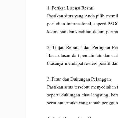
1. Periksa Lisensi Resmi
Pastikan situs yang Anda pilih memil
perjudian internasional, seperti PA
keamanan dan keadilan dalam perma
2. Tinjau Reputasi dan Peringkat P
Baca ulasan dari pemain lain dan car
biasanya mendapat review positif dan
3. Fitur dan Dukungan Pelanggan
Pastikan situs tersebut menyediakan f
seperti dukungan chat langsung, be
serta antarmuka yang ramah penggun