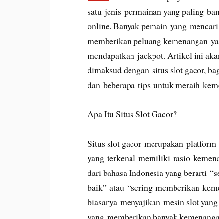
satu jenis permainan yang paling ban
online. Banyak pemain yang mencari si
memberikan peluang kemenangan ya
mendapatkan jackpot. Artikel ini a
dimaksud dengan situs slot gacor, b
dan beberapa tips untuk meraih ke
Apa Itu Situs Slot Gacor?
Situs slot gacor merupakan platform
yang terkenal memiliki rasio kemenan
dari bahasa Indonesia yang berarti “
baik” atau “sering memberikan kemen
biasanya menyajikan mesin slot yang
yang memberikan banyak kemenanga