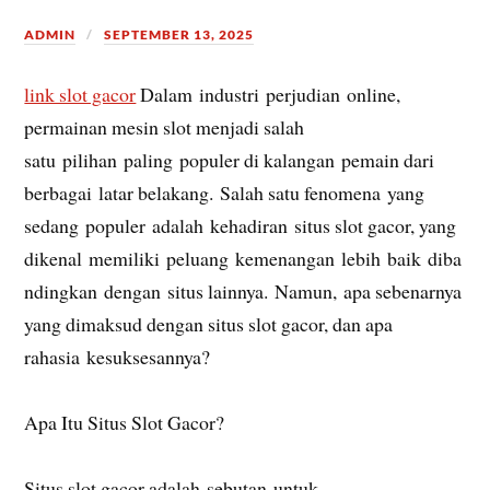
ADMIN
SEPTEMBER 13, 2025
link slot gacor
Dalam industri perjudian online,
permainan mesin slot menjadi salah
satu pilihan paling populer di kalangan pemain dari
berbagai latar belakang. Salah satu fenomena yang
sedang populer adalah kehadiran situs slot gacor, yang
dikenal memiliki peluang kemenangan lebih baik diba
ndingkan dengan situs lainnya. Namun, apa sebenarnya
yang dimaksud dengan situs slot gacor, dan apa
rahasia kesuksesannya?
Apa Itu Situs Slot Gacor?
Situs slot gacor adalah sebutan untuk