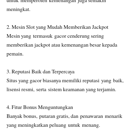
untuk memperoleh kemenangan juga semakin
meningkat.
2. Mesin Slot yang Mudah Memberikan Jackpot
Mesin yang termasuk gacor cenderung sering
memberikan jackpot atau kemenangan besar kepada
pemain.
3. Reputasi Baik dan Terpercaya
Situs yang gacor biasanya memiliki reputasi yang baik,
lisensi resmi, serta sistem keamanan yang terjamin.
4. Fitur Bonus Menguntungkan
Banyak bonus, putaran gratis, dan penawaran menarik
yang meningkatkan peluang untuk menang.