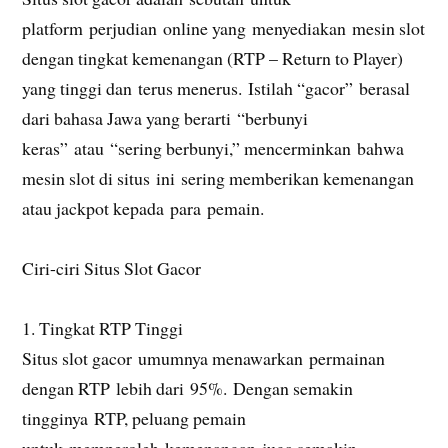
platform perjudian online yang menyediakan mesin slot
dengan tingkat kemenangan (RTP – Return to Player)
yang tinggi dan terus menerus. Istilah “gacor” berasal
dari bahasa Jawa yang berarti “berbunyi
keras” atau “sering berbunyi,” mencerminkan bahwa
mesin slot di situs ini sering memberikan kemenangan
atau jackpot kepada para pemain.
Ciri-ciri Situs Slot Gacor
1. Tingkat RTP Tinggi
Situs slot gacor umumnya menawarkan permainan
dengan RTP lebih dari 95%. Dengan semakin
tingginya RTP, peluang pemain