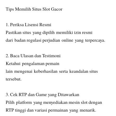
Tips Memilih Situs Slot Gacor
1. Periksa Lisensi Resmi
Pastikan situs yang dipilih memiliki izin resmi
dari badan regulasi perjudian online yang terpercaya.
2. Baca Ulasan dan Testimoni
Ketahui pengalaman pemain
lain mengenai keberhasilan serta keandalan situs
tersebut.
3. Cek RTP dan Game yang Ditawarkan
Pilih platform yang menyediakan mesin slot dengan
RTP tinggi dan variasi permainan yang menarik.