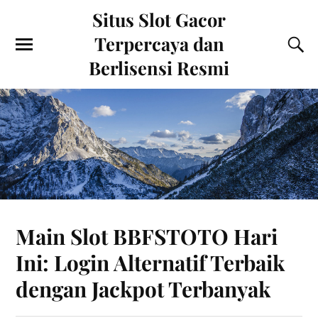
Situs Slot Gacor
Terpercaya dan
Berlisensi Resmi
Main Slot BBFSTOTO Hari
Ini: Login Alternatif Terbaik
dengan Jackpot Terbanyak