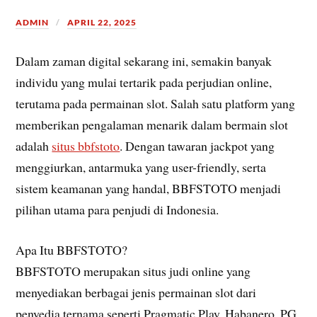
ADMIN
APRIL 22, 2025
Dalam zaman digital sekarang ini, semakin banyak
individu yang mulai tertarik pada perjudian online,
terutama pada permainan slot. Salah satu platform yang
memberikan pengalaman menarik dalam bermain slot
adalah
situs bbfstoto
. Dengan tawaran jackpot yang
menggiurkan, antarmuka yang user-friendly, serta
sistem keamanan yang handal, BBFSTOTO menjadi
pilihan utama para penjudi di Indonesia.
Apa Itu BBFSTOTO?
BBFSTOTO merupakan situs judi online yang
menyediakan berbagai jenis permainan slot dari
penyedia ternama seperti Pragmatic Play, Habanero, PG