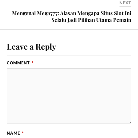
NEXT
Mengenal Mega777: Alasan Mengapa Situs Slot Ini
Selalu Jadi Pilihan Utama Pemain
Leave a Reply
COMMENT
*
NAME
*