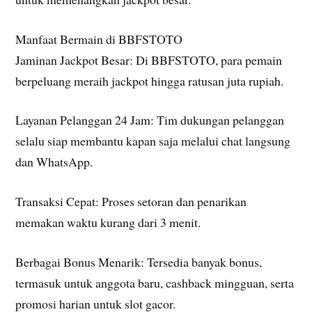
Manfaat Bermain di BBFSTOTO
Jaminan Jackpot Besar: Di BBFSTOTO, para pemain
berpeluang meraih jackpot hingga ratusan juta rupiah.
Layanan Pelanggan 24 Jam: Tim dukungan pelanggan
selalu siap membantu kapan saja melalui chat langsung
dan WhatsApp.
Transaksi Cepat: Proses setoran dan penarikan
memakan waktu kurang dari 3 menit.
Berbagai Bonus Menarik: Tersedia banyak bonus,
termasuk untuk anggota baru, cashback mingguan, serta
promosi harian untuk slot gacor.