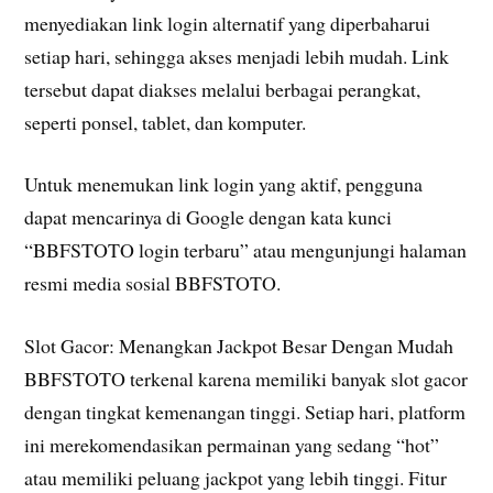
menyediakan link login alternatif yang diperbaharui
setiap hari, sehingga akses menjadi lebih mudah. Link
tersebut dapat diakses melalui berbagai perangkat,
seperti ponsel, tablet, dan komputer.
Untuk menemukan link login yang aktif, pengguna
dapat mencarinya di Google dengan kata kunci
“BBFSTOTO login terbaru” atau mengunjungi halaman
resmi media sosial BBFSTOTO.
Slot Gacor: Menangkan Jackpot Besar Dengan Mudah
BBFSTOTO terkenal karena memiliki banyak slot gacor
dengan tingkat kemenangan tinggi. Setiap hari, platform
ini merekomendasikan permainan yang sedang “hot”
atau memiliki peluang jackpot yang lebih tinggi. Fitur