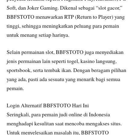
Soft, dan Joker Gaming. Dikenal sebagai “slot gacor,”
BBFSTOTO menawarkan RTP (Return to Player) yang
tinggi, sehingga meningkatkan peluang para pemain
untuk menang setiap harinya.
Selain permainan slot, BBFSTOTO juga menyediakan
jenis permainan lain seperti togel, kasino langsung,
sportsbook, serta tembak ikan. Dengan beragam pilihan
yang ada, pasti ada sesuatu yang menarik bagi semua
pemain.
Login Alternatif BBFSTOTO Hari Ini
Seringkali, para pemain judi online di Indonesia
menghadapi kesulitan saat mencoba mengakses situs.
Untuk menyelesaikan masalah itu, BBFSTOTO