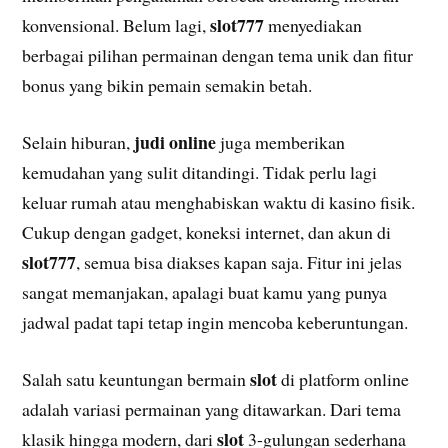
slot777
konvensional. Belum lagi,
menyediakan
berbagai pilihan permainan dengan tema unik dan fitur
bonus yang bikin pemain semakin betah.
judi online
Selain hiburan,
juga memberikan
kemudahan yang sulit ditandingi. Tidak perlu lagi
keluar rumah atau menghabiskan waktu di kasino fisik.
Cukup dengan gadget, koneksi internet, dan akun di
slot777
, semua bisa diakses kapan saja. Fitur ini jelas
sangat memanjakan, apalagi buat kamu yang punya
jadwal padat tapi tetap ingin mencoba keberuntungan.
slot
Salah satu keuntungan bermain
di platform online
adalah variasi permainan yang ditawarkan. Dari tema
slot
klasik hingga modern, dari
3-gulungan sederhana