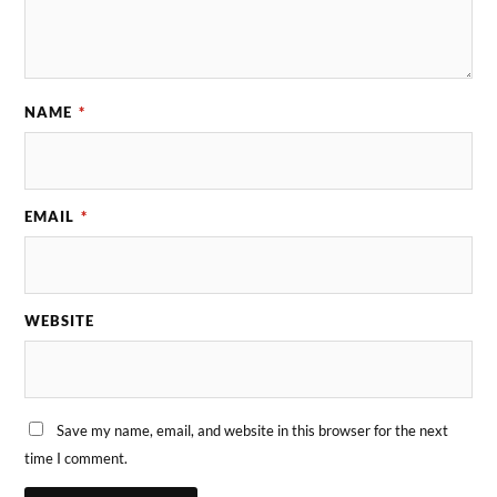
NAME
*
EMAIL
*
WEBSITE
Save my name, email, and website in this browser for the next
time I comment.