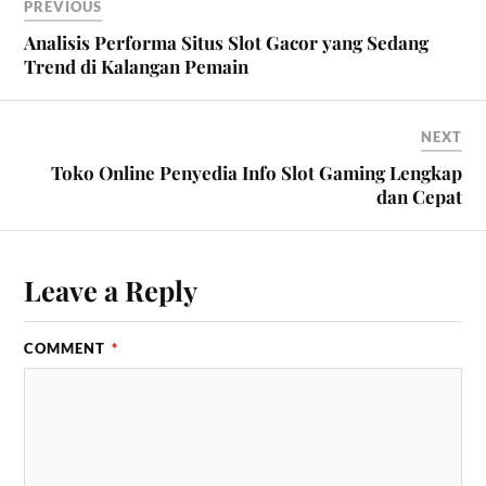
PREVIOUS
Analisis Performa Situs Slot Gacor yang Sedang
Trend di Kalangan Pemain
NEXT
Toko Online Penyedia Info Slot Gaming Lengkap
dan Cepat
Leave a Reply
COMMENT
*