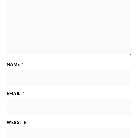
NAME
*
EMAIL
*
WEBSITE