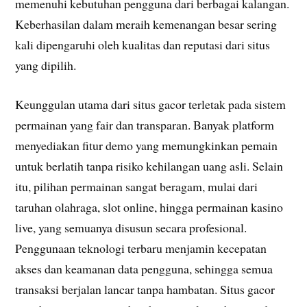
memenuhi kebutuhan pengguna dari berbagai kalangan.
Keberhasilan dalam meraih kemenangan besar sering
kali dipengaruhi oleh kualitas dan reputasi dari situs
yang dipilih.
Keunggulan utama dari situs gacor terletak pada sistem
permainan yang fair dan transparan. Banyak platform
menyediakan fitur demo yang memungkinkan pemain
untuk berlatih tanpa risiko kehilangan uang asli. Selain
itu, pilihan permainan sangat beragam, mulai dari
taruhan olahraga, slot online, hingga permainan kasino
live, yang semuanya disusun secara profesional.
Penggunaan teknologi terbaru menjamin kecepatan
akses dan keamanan data pengguna, sehingga semua
transaksi berjalan lancar tanpa hambatan. Situs gacor