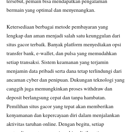
tersebut, pemain bisa mendapatkan pengalaman
bermain yang optimal dan menyenangkan.
Ketersediaan berbagai metode pembayaran yang
lengkap dan aman menjadi salah satu keunggulan dari
situs gacor terbaik. Banyak platform menyediakan opsi
transfer bank, e-wallet, dan pulsa yang memudahkan
setiap transaksi. Sistem keamanan yang terjamin
menjamin data pribadi serta dana tetap terlindungi dari
ancaman cyber dan penipuan. Dukungan teknologi yang
canggih juga memungkinkan proses withdraw dan
deposit berlangsung cepat dan tanpa hambatan.
Pemilihan situs gacor yang tepat akan memberikan
kenyamanan dan kepercayaan diri dalam menjalankan
aktivitas taruhan online. Dengan begitu, setiap