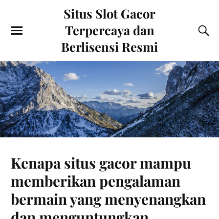
Situs Slot Gacor
Terpercaya dan
Berlisensi Resmi
Kenapa situs gacor mampu
memberikan pengalaman
bermain yang menyenangkan
dan menguntungkan