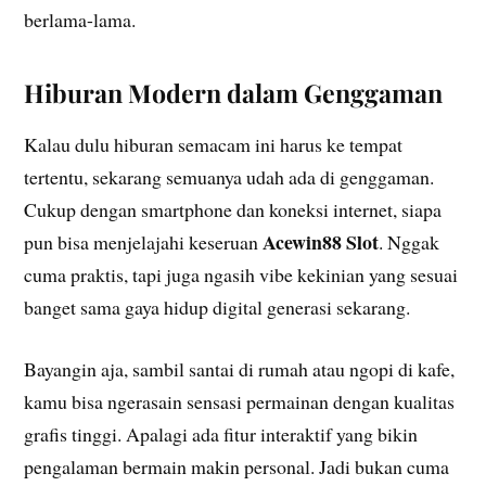
berlama-lama.
Hiburan Modern dalam Genggaman
Kalau dulu hiburan semacam ini harus ke tempat
tertentu, sekarang semuanya udah ada di genggaman.
Cukup dengan smartphone dan koneksi internet, siapa
Acewin88 Slot
pun bisa menjelajahi keseruan
. Nggak
cuma praktis, tapi juga ngasih vibe kekinian yang sesuai
banget sama gaya hidup digital generasi sekarang.
Bayangin aja, sambil santai di rumah atau ngopi di kafe,
kamu bisa ngerasain sensasi permainan dengan kualitas
grafis tinggi. Apalagi ada fitur interaktif yang bikin
pengalaman bermain makin personal. Jadi bukan cuma