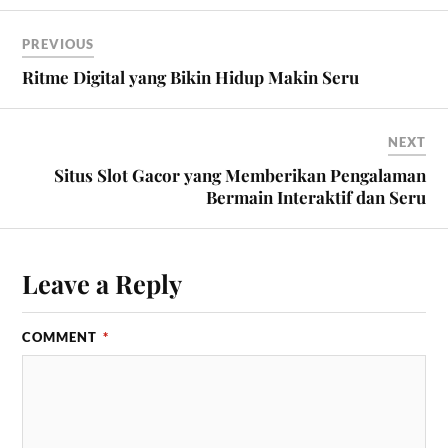
PREVIOUS
Ritme Digital yang Bikin Hidup Makin Seru
NEXT
Situs Slot Gacor yang Memberikan Pengalaman
Bermain Interaktif dan Seru
Leave a Reply
COMMENT
*