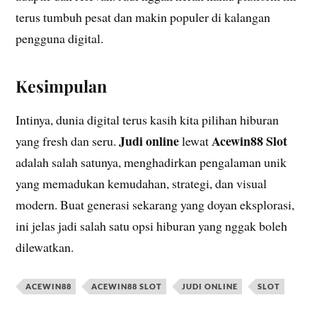
terus tumbuh pesat dan makin populer di kalangan
pengguna digital.
Kesimpulan
Intinya, dunia digital terus kasih kita pilihan hiburan
Judi online
Acewin88 Slot
yang fresh dan seru.
lewat
adalah salah satunya, menghadirkan pengalaman unik
yang memadukan kemudahan, strategi, dan visual
modern. Buat generasi sekarang yang doyan eksplorasi,
ini jelas jadi salah satu opsi hiburan yang nggak boleh
dilewatkan.
ACEWIN88
ACEWIN88 SLOT
JUDI ONLINE
SLOT