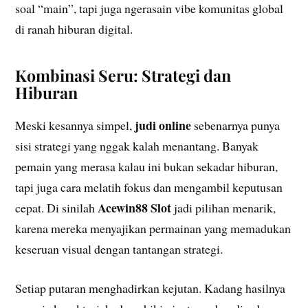
soal “main”, tapi juga ngerasain vibe komunitas global
di ranah hiburan digital.
Kombinasi Seru: Strategi dan
Hiburan
judi online
Meski kesannya simpel,
sebenarnya punya
sisi strategi yang nggak kalah menantang. Banyak
pemain yang merasa kalau ini bukan sekadar hiburan,
tapi juga cara melatih fokus dan mengambil keputusan
Acewin88 Slot
cepat. Di sinilah
jadi pilihan menarik,
karena mereka menyajikan permainan yang memadukan
keseruan visual dengan tantangan strategi.
Setiap putaran menghadirkan kejutan. Kadang hasilnya