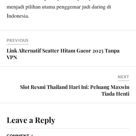
menjadi pilihan utama penggemar judi daring di
Indonesia.
PREVIOUS
Link Alternatif Scatter Hitam Gacor 2025 Tanpa
VPN
NEXT
Slot Resmi Thailand Hari Ini: Peluang Maxwin
Tiada Henti
Leave a Reply