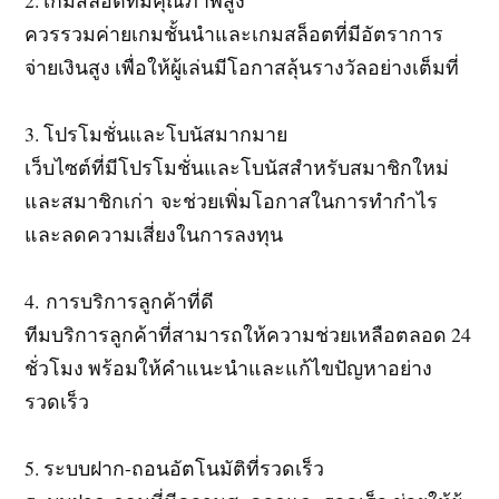
2. เกมสล็อตที่มีคุณภาพสูง
ควรรวมค่ายเกมชั้นนำและเกมสล็อตที่มีอัตราการ
จ่ายเงินสูง เพื่อให้ผู้เล่นมีโอกาสลุ้นรางวัลอย่างเต็มที่
3. โปรโมชั่นและโบนัสมากมาย
เว็บไซต์ที่มีโปรโมชั่นและโบนัสสำหรับสมาชิกใหม่
และสมาชิกเก่า จะช่วยเพิ่มโอกาสในการทำกำไร
และลดความเสี่ยงในการลงทุน
4. การบริการลูกค้าที่ดี
ทีมบริการลูกค้าที่สามารถให้ความช่วยเหลือตลอด 24
ชั่วโมง พร้อมให้คำแนะนำและแก้ไขปัญหาอย่าง
รวดเร็ว
5. ระบบฝาก-ถอนอัตโนมัติที่รวดเร็ว