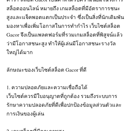
สล็อตออนไลน์ หมายถึง เกมสล็อตที่มีอัตราการชนะ
สูงและแจ็คพอตแตกเป็นประจำ ซึ่งเป็นสิ่งที่นักเดิมพัน
มองหาเพื่อเพิ่มโอกาสในการทำกำไร เว็บไซต์สล็อต
Gacor จึงเป็นแพลตฟอร์มที่รวมเกมสล็อตที่พิสูจน์แล้ว
ว่ามีโอกาสชนะสูง ทำให้ผู้เล่นมีโอกาสชนะรางวัล
ใหญ่ได้มาก
ลักษณะของเว็บไซต์สล็อต Gacor ที่ดี
1. ความปลอดภัยและความเชื่อถือได้
เว็บไซต์ควรมีใบอนุญาตที่ถูกต้อง รวมถึงระบบการ
รักษาความปลอดภัยที่ดีเพื่อปกป้องข้อมูลส่วนตัวและ
การเงินของผู้เล่น