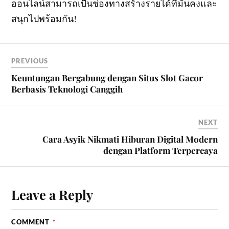
ออนไลน์สามารถเป็นช่องทางสร้างรายได้ที่มั่นคงและ
สนุกไปพร้อมกัน!
PREVIOUS
Keuntungan Bergabung dengan Situs Slot Gacor
Berbasis Teknologi Canggih
NEXT
Cara Asyik Nikmati Hiburan Digital Modern
dengan Platform Terpercaya
Leave a Reply
COMMENT
*