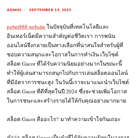
ADMIN
SEPTEMBER 19, 2025
pgbet888 website
ในปัจจุบันที่เทคโนโลยีและ
อินเทอร์เน็ตมีความสำคัญต่อชีวิตเรา การพนัน
ออนไลน์จึงกลายเป็นทางเลือกที่น่าสนใจสำหรับผู้ที่
ชอบความสนุกและโอกาสในการทำเงิน เว็บไซต์
สล็อต Gacor ที่ได้รับความนิยมอย่างมากในขณะนี้
ทำให้ผู้เล่นสามารถสนุกไปกับการเล่นสล็อตออนไลน์
ที่มีอัตราการชนะสูง ในวันนี้เราจะมาแนะนำเว็บไซต์
สล็อต Gacor ที่ดีที่สุดในปี 2024 ซึ่งจะช่วยเพิ่มโอกาส
ในการชนะและสร้างรายได้ให้กับคุณอย่างมากมาย
สล็อต Gacor คืออะไร? มาทำความเข้าใจกันเถอะ
คำว่า สล็อต Gacor เป็นคำที่ได้รับความนิยมในวงการ