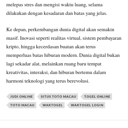
melepas stres dan mengisi waktu luang, selama
dilakukan dengan kesadaran dan batas yang jelas.
Ke depan, perkembangan dunia digital akan semakin
masif. Inovasi seperti realitas virtual, sistem pembayaran
kripto, hingga kecerdasan buatan akan terus
memperluas batas hiburan modern. Dunia digital bukan
lagi sekadar alat, melainkan ruang baru tempat
kreativitas, interaksi, dan hiburan bertemu dalam
harmoni teknologi yang terus berevolusi.
JUDI ONLINE
SITUS TOTO MACAU
TOGEL ONLINE
TOTO MACAU
WAKTOGEL
WAKTOGEL LOGIN