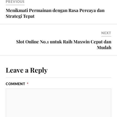
PREVIOUS
Menikmati Permainan dengan Rasa Percaya dan
Strategi Tepat
NEXT
Slot Online No.1 untuk Raih Maxwin Cepat dan
Mudah
Leave a Reply
COMMENT
*