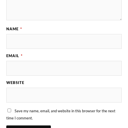
NAME
*
EMAIL
*
WEBSITE
Save my name, email, and website in this browser for the next
time I comment.