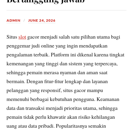
ADMIN
JUNE 24, 2026
Situs
slot
gacor menjadi salah satu pilihan utama bagi
penggemar judi online yang ingin mendapatkan
pengalaman terbaik. Platform ini dikenal karena tingkat
kemenangan yang tinggi dan sistem yang terpercaya,
sehingga pemain merasa nyaman dan aman saat
bermain. Dengan fitur-fitur lengkap dan layanan
pelanggan yang responsif, situs gacor mampu
memenuhi berbagai kebutuhan pengguna. Keamanan
data dan transaksi menjadi prioritas utama, sehingga
pemain tidak perlu khawatir akan risiko kehilangan
uang atau data pribadi. Popularitasnya semakin