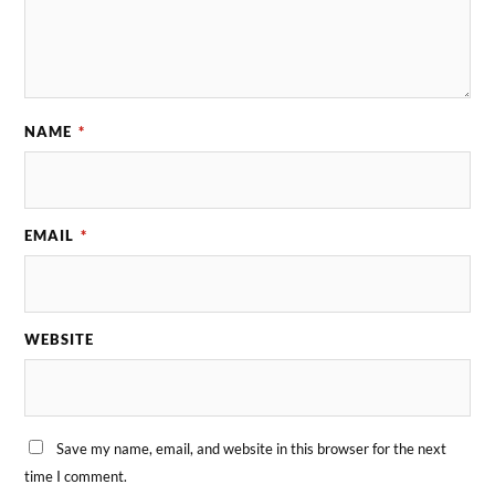
NAME
*
EMAIL
*
WEBSITE
Save my name, email, and website in this browser for the next
time I comment.