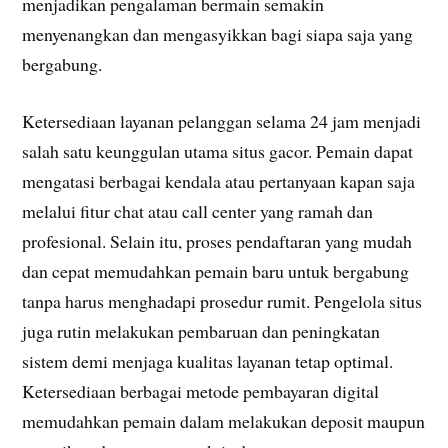
menjadikan pengalaman bermain semakin
menyenangkan dan mengasyikkan bagi siapa saja yang
bergabung.
Ketersediaan layanan pelanggan selama 24 jam menjadi
salah satu keunggulan utama situs gacor. Pemain dapat
mengatasi berbagai kendala atau pertanyaan kapan saja
melalui fitur chat atau call center yang ramah dan
profesional. Selain itu, proses pendaftaran yang mudah
dan cepat memudahkan pemain baru untuk bergabung
tanpa harus menghadapi prosedur rumit. Pengelola situs
juga rutin melakukan pembaruan dan peningkatan
sistem demi menjaga kualitas layanan tetap optimal.
Ketersediaan berbagai metode pembayaran digital
memudahkan pemain dalam melakukan deposit maupun