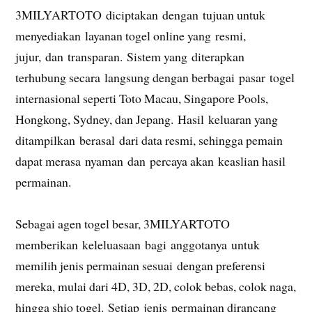
3MILYARTOTO diciptakan dengan tujuan untuk
menyediakan layanan togel online yang resmi,
jujur, dan transparan. Sistem yang diterapkan
terhubung secara langsung dengan berbagai pasar togel
internasional seperti Toto Macau, Singapore Pools,
Hongkong, Sydney, dan Jepang. Hasil keluaran yang
ditampilkan berasal dari data resmi, sehingga pemain
dapat merasa nyaman dan percaya akan keaslian hasil
permainan.
Sebagai agen togel besar, 3MILYARTOTO
memberikan keleluasaan bagi anggotanya untuk
memilih jenis permainan sesuai dengan preferensi
mereka, mulai dari 4D, 3D, 2D, colok bebas, colok naga,
hingga shio togel. Setiap jenis permainan dirancang