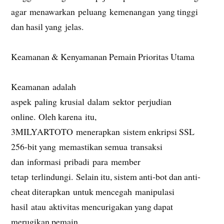
agar menawarkan peluang kemenangan yang tinggi
dan hasil yang jelas.
Keamanan & Kenyamanan Pemain Prioritas Utama
Keamanan adalah
aspek paling krusial dalam sektor perjudian
online. Oleh karena itu,
3MILYARTOTO menerapkan sistem enkripsi SSL
256-bit yang memastikan semua transaksi
dan informasi pribadi para member
tetap terlindungi. Selain itu, sistem anti-bot dan anti-
cheat diterapkan untuk mencegah manipulasi
hasil atau aktivitas mencurigakan yang dapat
merugikan pemain.