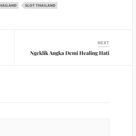
THAILAND
SLOT THAILAND
NEXT
Ngeklik Angka Demi Healing Hati