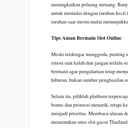
meningkatkan peluang menang. Ban
untuk memulai dengan taruhan kecil 
taruhan saat mesin mulai menunjukk
Tips Aman Bermain Slot Online
Meski terdengar menggoda, penting u
emosi saat kalah dan jangan terlalu 
bermain agar pengalaman tetap meny
hiburan, bukan sumber penghasilan u
Selain itu, pilihlah platform terper
bonus dan promosi menarik, tetapi ke
menjadi prioritas. Membaca ulasan 
menemukan situs slot gacor Thailan