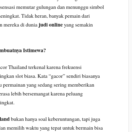
 sensasi memutar gulungan dan menunggu simbol
ningkat. Tidak heran, banyak pemain dari
judi online
n mereka di dunia
yang semakin
embuatnya Istimewa?
acor Thailand terkenal karena frekuensi
ngkan slot biasa. Kata “gacor” sendiri biasanya
u permainan yang sedang sering memberikan
asa lebih bersemangat karena peluang
ingkat.
iland
bukan hanya soal keberuntungan, tapi juga
an memilih waktu yang tepat untuk bermain bisa