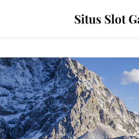
Situs Slot 