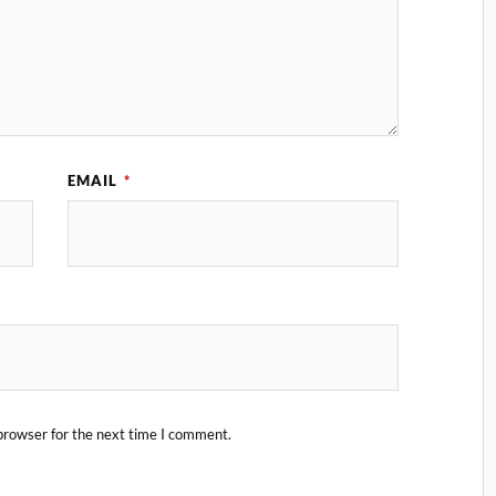
EMAIL
*
browser for the next time I comment.