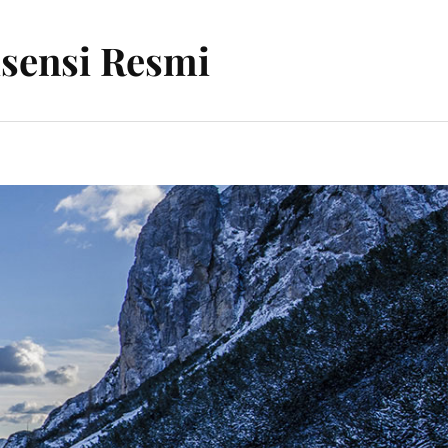
isensi Resmi