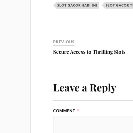
SLOT GACOR HARI INI
SLOT GACOR 
PREVIOUS
Secure Access to Thrilling Slots
Leave a Reply
COMMENT
*