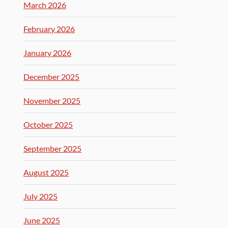
March 2026
February 2026
January 2026
December 2025
November 2025
October 2025
September 2025
August 2025
July 2025
June 2025