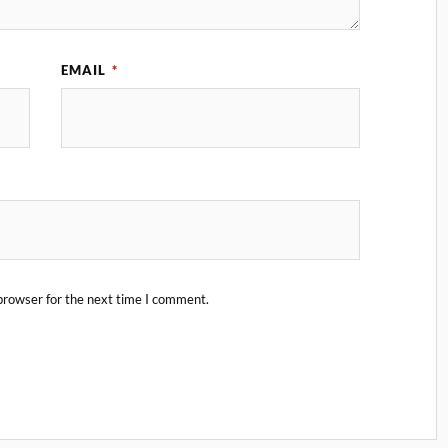
EMAIL
*
browser for the next time I comment.