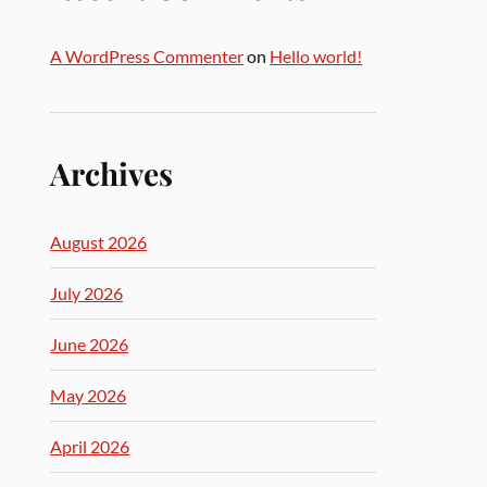
A WordPress Commenter
on
Hello world!
Archives
August 2026
July 2026
June 2026
May 2026
April 2026