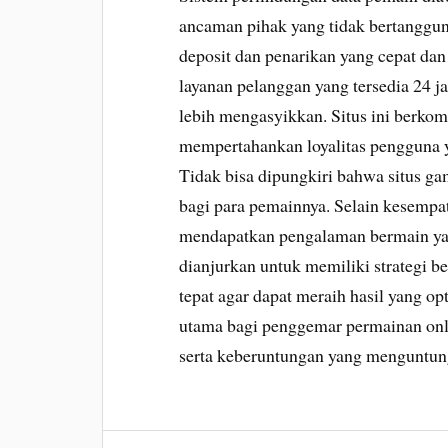
ancaman pihak yang tidak bertanggun
deposit dan penarikan yang cepat dan
layanan pelanggan yang tersedia 24
lebih mengasyikkan. Situs ini berko
mempertahankan loyalitas pengguna y
Tidak bisa dipungkiri bahwa situs g
bagi para pemainnya. Selain kesempa
mendapatkan pengalaman bermain ya
dianjurkan untuk memiliki strategi 
tepat agar dapat meraih hasil yang op
utama bagi penggemar permainan onli
serta keberuntungan yang menguntun