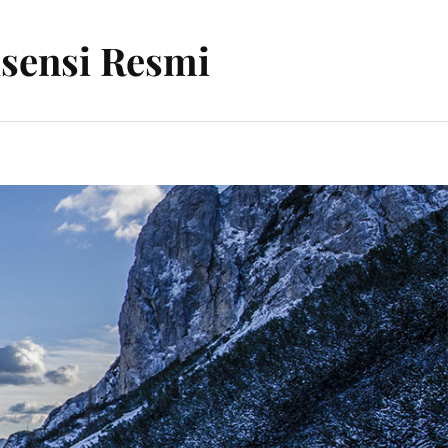
isensi Resmi