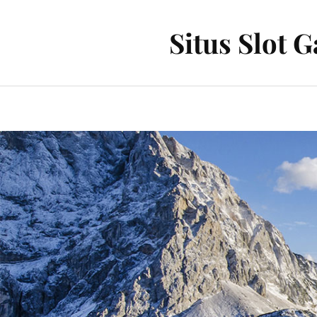
Situs Slot 