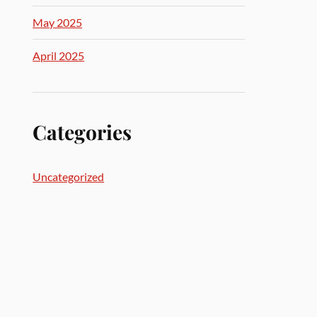
May 2025
April 2025
Categories
Uncategorized